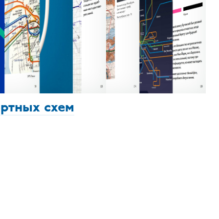
ортных схем