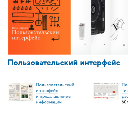
Пользовательский интерфейс
Пользовательский
Пл
интерфейс
Ти
и представление
ра
информации
60