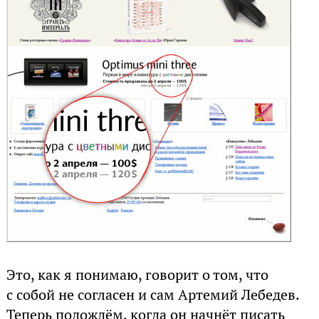
Это, как я понимаю, говорит о том, что
с собой не согласен и сам Артемий Лебедев.
Теперь подождём, когда он начнёт писать