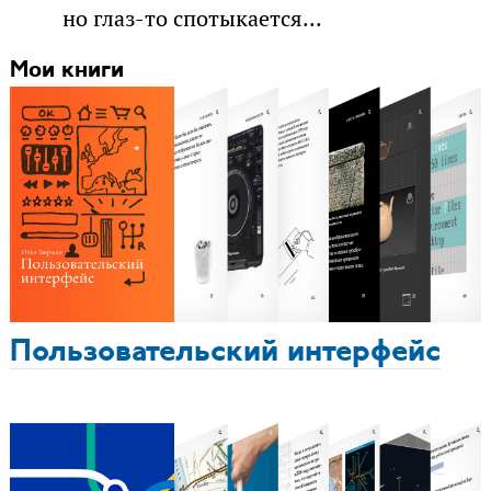
но глаз-то спотыкается...
Мои книги
Пользовательский интерфейс