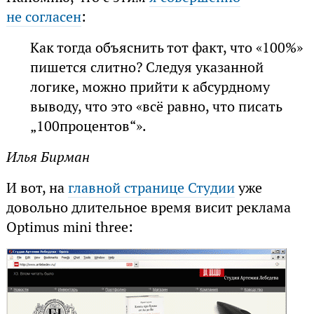
не согласен
:
Как тогда объяснить тот факт, что «100%»
пишется слитно? Следуя указанной
логике, можно прийти к абсурдному
выводу, что это «всё равно, что писать
„100процентов“».
Илья Бирман
И вот, на
главной странице Студии
уже
довольно длительное время висит реклама
Optimus mini three: