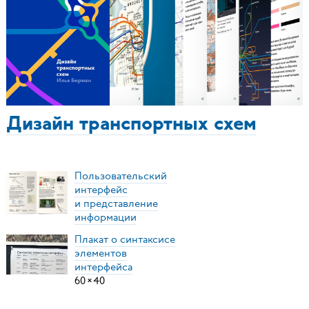
Дизайн транспортных схем
Пользовательский
интерфейс
и представление
информации
Плакат о синтаксисе
элементов
интерфейса
60
×
40