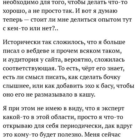
необходимо для того, чтобы делать что-то
хорошо, а не просто так. И вот я думаю
теперь — стоит ли мне делиться опытом тут
с кем-то или нет?..
Исторически так сложилось, что я больше
писал о вебдеве и прочем всяком таком,
и аудитория у сайта, вероятно, сложилась
соответствующая. То есть, чёрт его знает,
есть ли смысл писать, как сделать бочку
слышнее, или как добавить эхо к басу, чтобы
оно его не размазывало в кашу.
Я при этом не имею в виду, что я эксперт
какой-то в этой области, просто я что-то
открываю для себя периодически, дак вдруг
это кому-то будет полезно. Меня сейчас