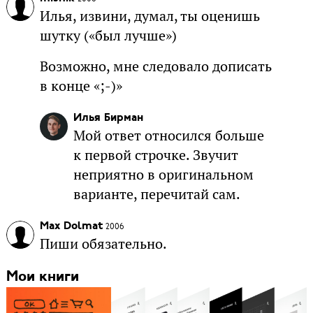
Илья, извини, думал, ты оценишь
шутку («был лучше»)
Возможно, мне следовало дописать
в конце «;-)»
Илья Бирман
Мой ответ относился больше
к первой строчке. Звучит
неприятно в оригинальном
варианте, перечитай сам.
Max Dolmat
2006
Пиши обязательно.
Мои книги