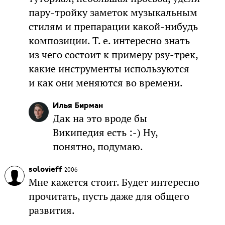
пару-тройку заметок музыкальным
стилям и препарации какой-нибудь
композиции. Т. е. интересно знать
из чего состоит к примеру psy-трек,
какие инструменты используются
и как они меняются во времени.
Илья Бирман
Дак на это вроде бы
Википедия есть :-) Ну,
понятно, подумаю.
solovieff
2006
Мне кажется стоит. Будет интересно
прочитать, пусть даже для общего
развития.