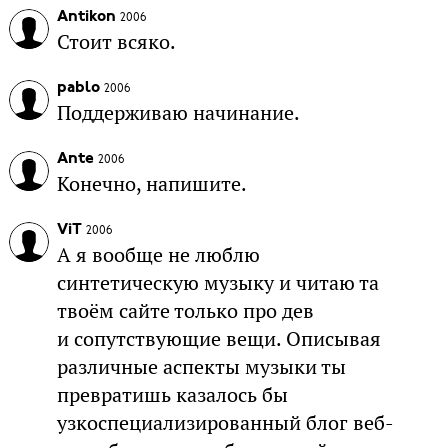
Antikon
2006
Стоит всяко.
pablo
2006
Поддерживаю начинание.
Ante
2006
Конечно, напишите.
ViT
2006
А я вообще не люблю
синтетическую музыку и читаю та
твоём сайте только про дев
и сопутствующие вещи. Описывая
различные аспекты музыки ты
превратишь казалось бы
узкоспециализированный блог веб-