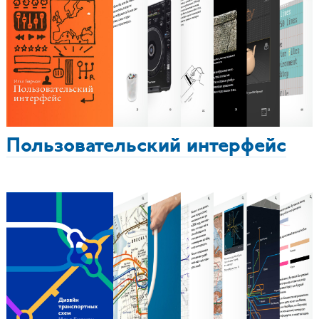
Пользовательский интерфейс