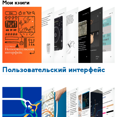
Мои книги
Пользовательский интерфейс