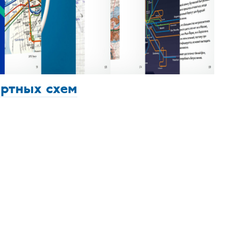
ортных схем