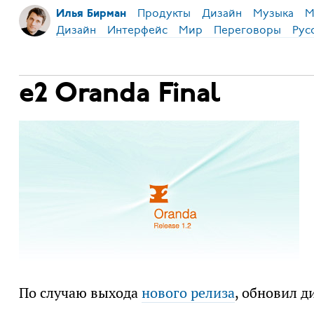
Продукты
Дизайн
Музыка
М
Илья Бирман
Дизайн
Интерфейс
Мир
Переговоры
Рус
e2 Oranda Final
По случаю выхода
нового релиза
, обновил 