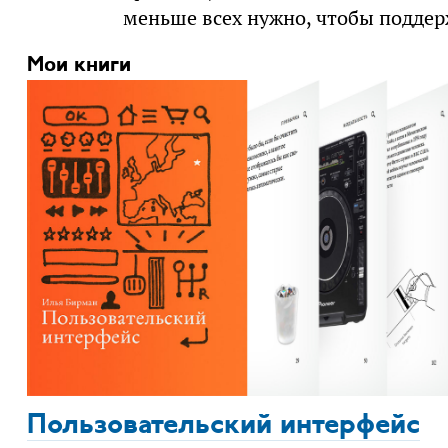
меньше всех нужно, чтобы поддер
Мои книги
Пользовательский интерфейс