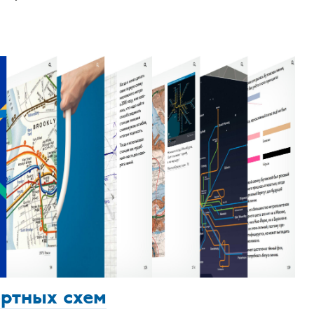
ортных схем