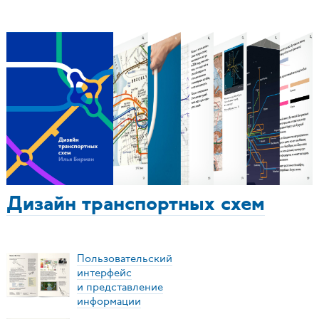
Дизайн транспортных схем
Пользовательский
интерфейс
и представление
информации