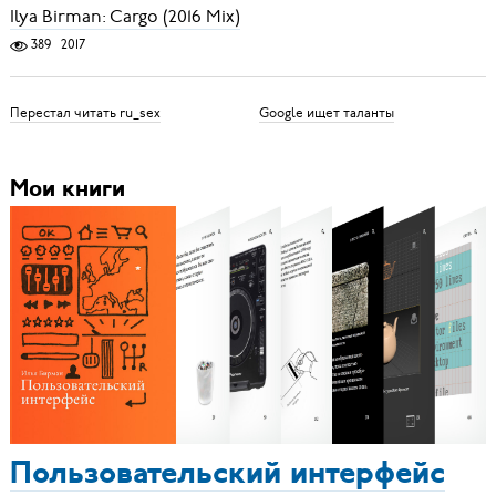
Ilya Birman: Cargo (2016 Mix)
389
2017
Перестал читать ru_sex
Google ищет таланты
Мои книги
Пользовательский интерфейс