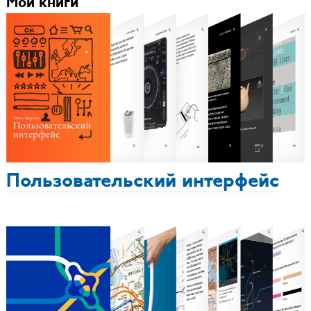
Мои книги
Пользовательский интерфейс