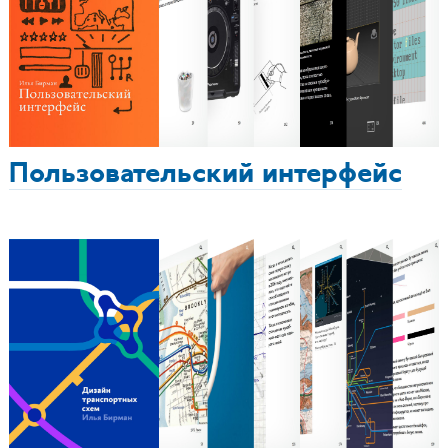
Пользовательский интерфейс