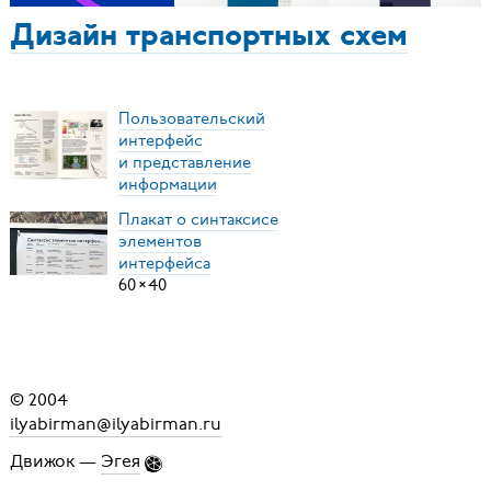
Дизайн транспортных схем
Пользовательский
интерфейс
и представление
информации
Плакат о синтаксисе
элементов
интерфейса
60
×
40
© 2004
ilyabirman@ilyabirman.ru
Движок —
Эгея