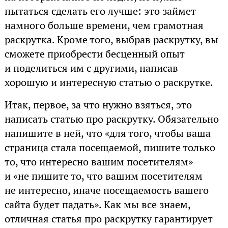
пытаться сделать его лучше: это займет
намного больше времени, чем грамотная
раскрутка. Кроме того, выбрав раскрутку, вы
сможете приобрести бесценный опыт
и поделиться им с другими, написав
хорошую и интересную статью о раскрутке.
Итак, первое, за что нужно взяться, это
написать статью про раскрутку. Обязательно
напишите в ней, что «для того, чтобы ваша
страница стала посещаемой, пишите только
то, что интересно вашим посетителям»
и «не пишите то, что вашим посетителям
не интересно, иначе посещаемость вашего
сайта будет падать». Как мы все знаем,
отличная статья про раскрутку гарантирует