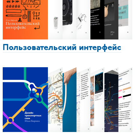
Пользовательский интерфейс