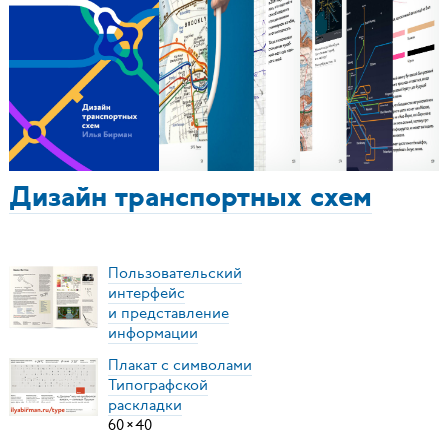
Дизайн транспортных схем
Пользовательский
интерфейс
и представление
информации
Плакат с символами
Типографской
раскладки
60
×
40