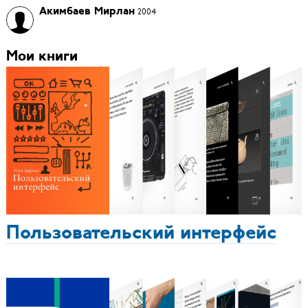
Акимбаев Мирлан
2004
Мои книги
Пользовательский интерфейс