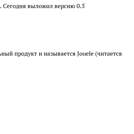
. Сегодня выложил версию 0.5
ный продукт и называется Jouele (читается