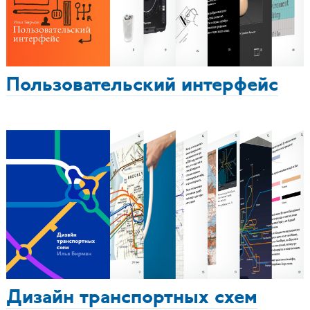
Пользовательский интерфейс
Дизайн транспортных схем