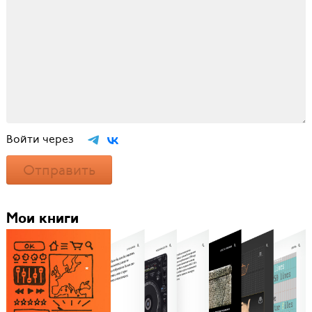
Войти через
Отправить
Мои книги