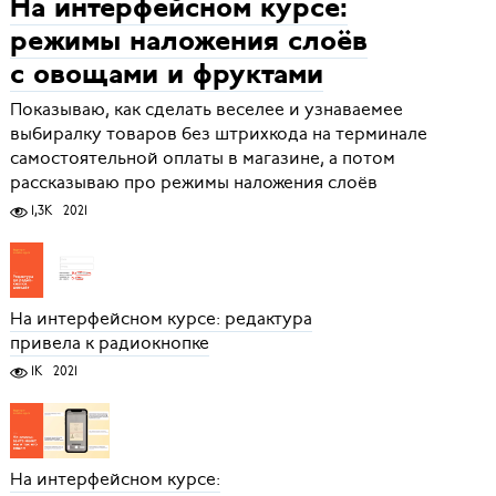
На интерфейсном курсе:
режимы наложения слоёв
с овощами и фруктами
Показываю, как сделать веселее и узнаваемее
выбиралку товаров без штрихкода на терминале
самостоятельной оплаты в магазине, а потом
рассказываю про режимы наложения слоёв
1,3K
2021
На интерфейсном курсе: редактура
привела к радиокнопке
1K
2021
На интерфейсном курсе: