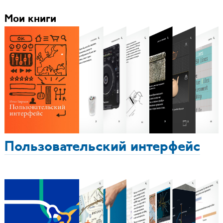
Мои книги
Пользовательский интерфейс