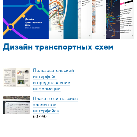
Дизайн транспортных схем
Пользовательский
интерфейс
и представление
информации
Плакат о синтаксисе
элементов
интерфейса
60
×
40