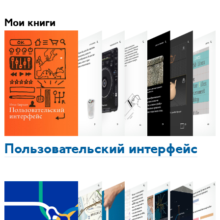
Мои книги
Пользовательский интерфейс