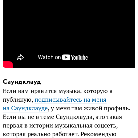
Саундклауд
Если вам нравится музыка, которую я
публикую,
подписывайтесь на меня
на Саундклауде
, у меня там живой профиль.
Если вы не в теме Саундклауда, это такая
первая в истории музыкальная соцсеть,
которая реально работает. Рекомендую