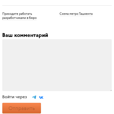
Приходите работать
Схема метро Ташкента
разработчиками в бюро
Ваш комментарий
Войти через
Отправить