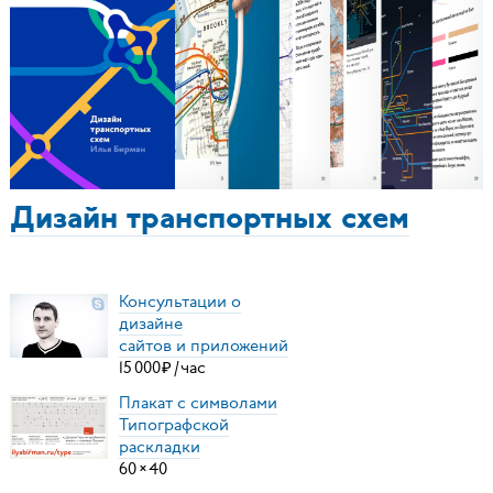
Дизайн транспортных схем
Консультации о
дизайне
сайтов и приложений
15
000
₽
/
час
Плакат с символами
Типографской
раскладки
60
×
40