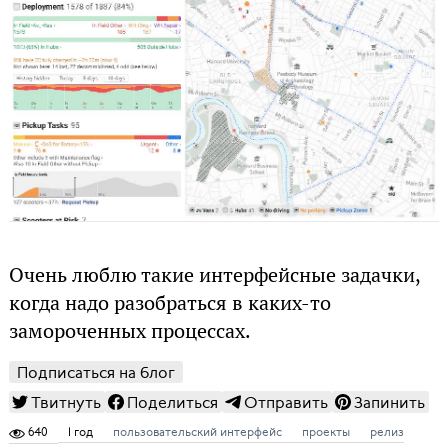
Очень люблю такие интерфейсные задачки,
когда надо разобраться в каких-то
замороченных процессах.
Подписаться на блог
Твитнуть
Поделиться
Отправить
Запинить
640
1 год
пользовательский интерфейс
проекты
релиз