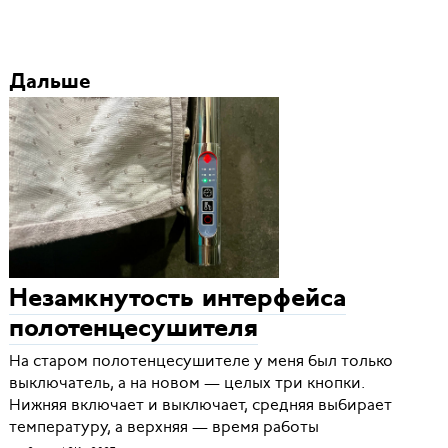
Дальше
Незамкнутость интерфейса
полотенцесушителя
На старом полотенцесушителе у меня был только
выключатель, а на новом — целых три кнопки.
Нижняя включает и выключает, средняя выбирает
температуру, а верхняя — время работы