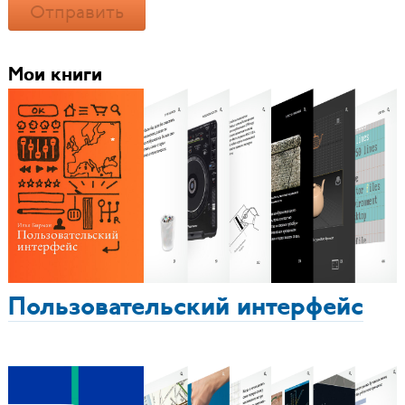
Отправить
Мои книги
Пользовательский интерфейс