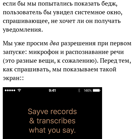
если бы мы попытались показать бедж,
пользователь бы увидел системное окно,
спрашивающее, не хочет ли он получать
уведомления.
Мы уже просим
два
разрешения при первом
запуске: микрофон и распознавание речи
(это разные вещи, к сожалению). Перед тем,
как спрашивать, мы показываем такой
экран::