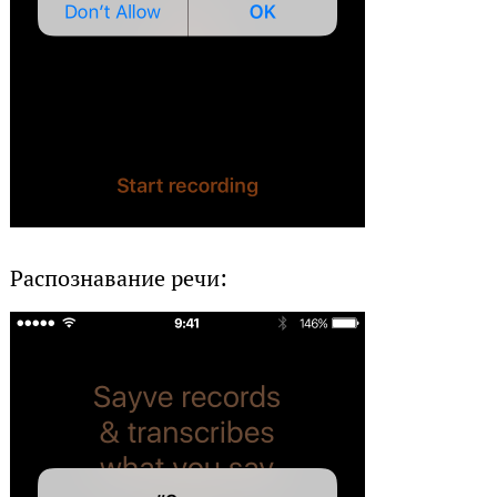
Распознавание речи: