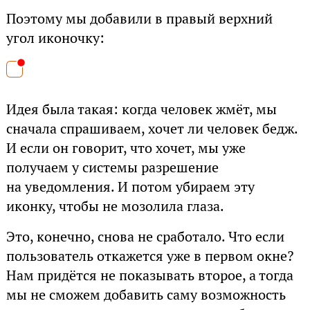
Поэтому мы добавили в правый верхний
угол иконочку:
Идея была такая: когда человек жмёт, мы
сначала спрашиваем, хочет ли человек бедж.
И если он говорит, что хочет, мы уже
получаем у системы разрешение
на уведомления. И потом убираем эту
иконку, чтобы не мозолила глаза.
Это, конечно, снова не сработало. Что если
пользователь откажется уже в первом окне?
Нам придётся не показывать второе, а тогда
мы не сможем добавить саму возможность