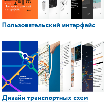
Пользовательский интерфейс
Дизайн транспортных схем