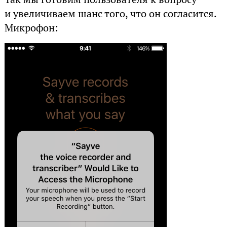
и увеличиваем шанс того, что он согласится.
Микрофон: