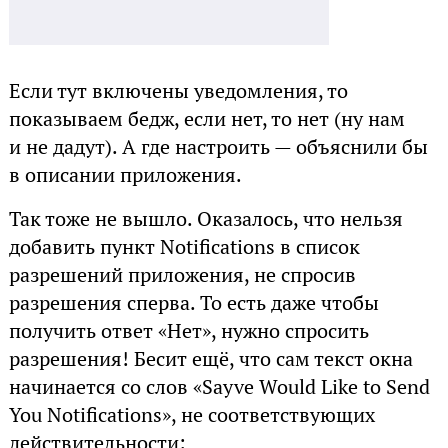
Если тут включены уведомления, то
показываем бедж, если нет, то нет (ну нам
и не дадут). А где настроить — объяснили бы
в описании приложения.
Так тоже не вышло. Оказалось, что нельзя
добавить пункт Notifications в список
разрешений приложения, не спросив
разрешения сперва. То есть даже чтобы
получить ответ «Нет», нужно спросить
разрешения! Бесит ещё, что сам текст окна
начинается со слов «Sayve Would Like to Send
You Notifications», не соответствующих
действительности: