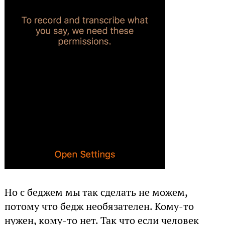
Но с беджем мы так сделать не можем,
потому что бедж необязателен. Кому-то
нужен, кому-то нет. Так что если человек