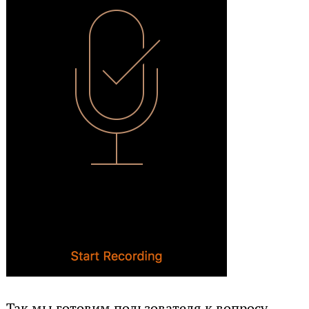
Так мы готовим пользователя к вопросу