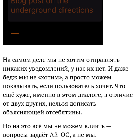
На самом деле мы не хотим отправлять
никаких уведомлений, у нас их нет. И даже
бедж мы не «хотим», а просто можем
показывать, если пользователь хочет. Что
ещё хуже, именно в этом диалоге, в отличие
от двух других, нельзя дописать
объясняющей отсебятины.
Но на это всё мы не можем влиять —
вопросы задаёт Ай-ОС, а не мы.