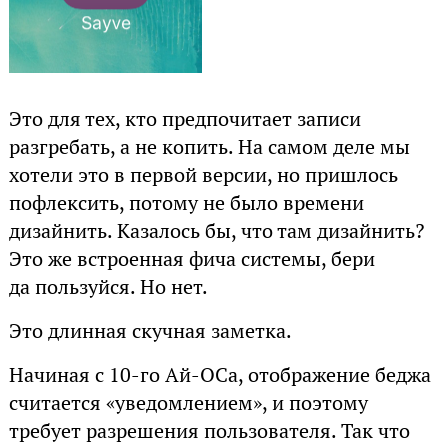
Это для тех, кто предпочитает записи
разгребать, а не копить. На самом деле мы
хотели это в первой версии, но пришлось
пофлексить, потому не было времени
дизайнить. Казалось бы, что там дизайнить?
Это же встроенная фича системы, бери
да пользуйся. Но нет.
Это длинная скучная заметка.
Начиная с 10-го Ай-ОСа, отображение беджа
считается «уведомлением», и поэтому
требует разрешения пользователя. Так что