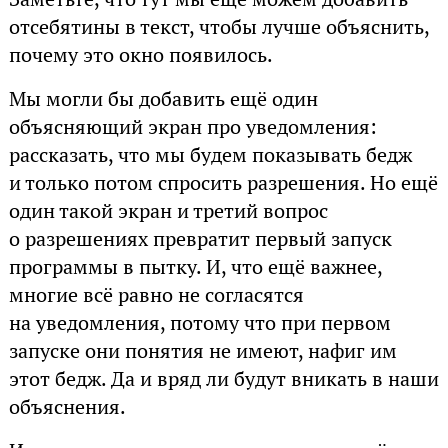
отсебятины в текст, чтобы лучше объяснить,
почему это окно появилось.
Мы могли бы добавить ещё один
объясняющий экран про уведомления:
рассказать, что мы будем показывать бедж
и только потом спросить разрешения. Но ещё
один такой экран и третий вопрос
о разрешениях превратит первый запуск
программы в пытку. И, что ещё важнее,
многие всё равно не согласятся
на уведомления, потому что при первом
запуске они понятия не имеют, нафиг им
этот бедж. Да и вряд ли будут вникать в наши
объяснения.