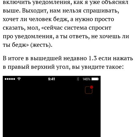
включить уведомления, как я уже объяснял
выше. Выходит, нам нельзя спрашивать,
хочет ли человек бедж, а нужно просто
сказать, мол, «сейчас система спросит
про уведомления, а ты ответь, не хочешь ли
ты бедж» (жесть).
В итоге в вышедшей недавно 1.3 если нажать
в правый верхний угол, вы увидите такое: