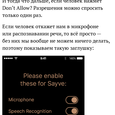
И тогда что дальше, если человек нажмёт
Don’t Allow? Разрешения можно спросить
только один раз.
Если человек откажет нам в микрофоне
или распознавании речи, то всё просто —
без них мы вообще не можем ничего делать,
поэтому показываем такую заглушку: