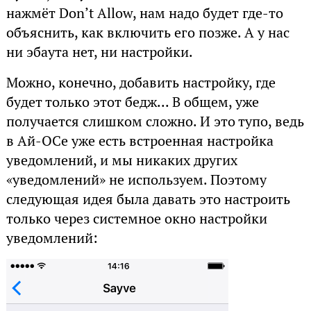
нажмёт Don’t Allow, нам надо будет где-то
объяснить, как включить его позже. А у нас
ни эбаута нет, ни настройки.
Можно, конечно, добавить настройку, где
будет только этот бедж... В общем, уже
получается слишком сложно. И это тупо, ведь
в Ай-ОСе уже есть встроенная настройка
уведомлений, и мы никаких других
«уведомлений» не используем. Поэтому
следующая идея была давать это настроить
только через системное окно настройки
уведомлений: