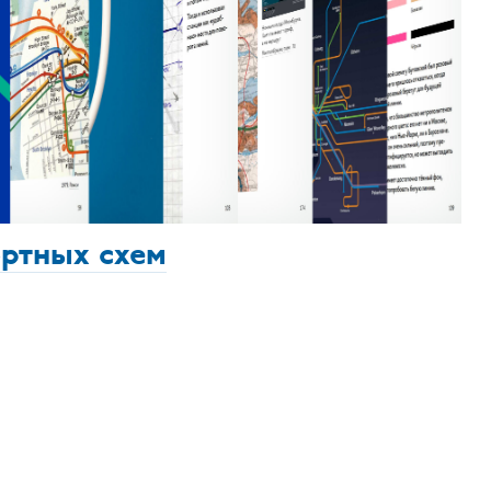
ортных схем