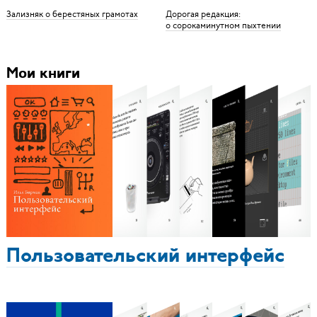
Зализняк о берестяных грамотах
Дорогая редакция:
о сорокаминутном пыхтении
Мои книги
Пользовательский интерфейс