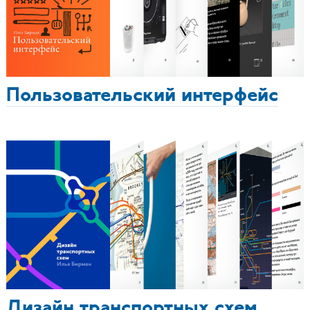
Пользовательский интерфейс
Дизайн транспортных схем