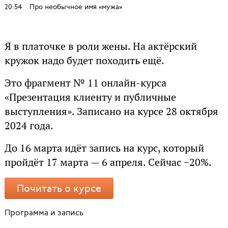
20:54
Про необычное имя «мужа»
Я в платочке в роли жены. На актёрский
кружок надо будет походить ещё.
Это фрагмент № 11 онлайн-курса
«Презентация клиенту и публичные
выступления». Записано на курсе 28 октября
2024 года.
До 16 марта идёт запись на курс, который
пройдёт 17 марта — 6 апреля. Сейчас −20%.
Почитать о курсе
Программа и запись