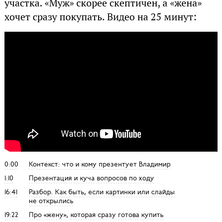
участка. «Муж» скорее скептичен, а «жена»
хочет сразу покупать. Видео на 25 минут:
0:00
Контекст: что и кому презентует Владимир
1:10
Презентация и куча вопросов по ходу
16:41
Разбор. Как быть, если картинки или слайды
не открылись
19:22
Про «жену», которая сразу готова купить