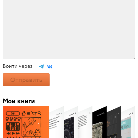
Войти через
Отправить
Мои книги