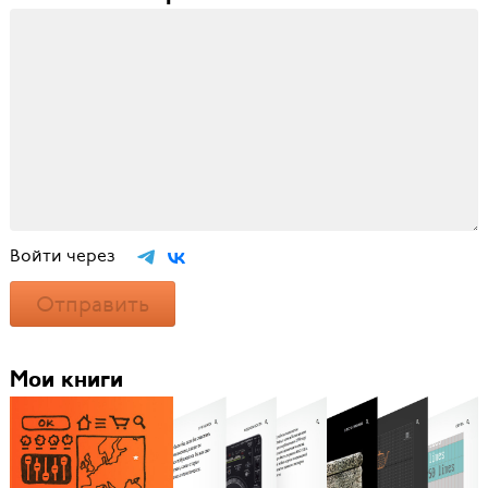
Войти через
Отправить
Мои книги