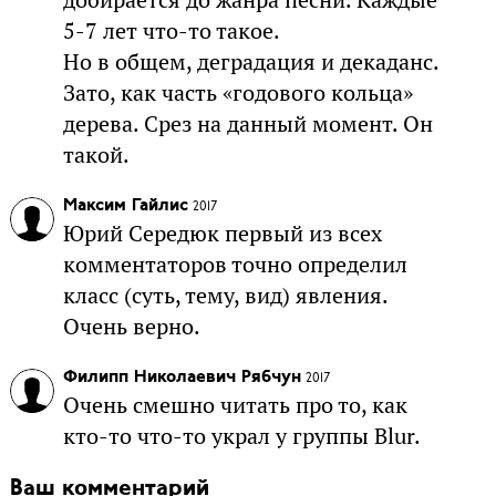
5-7 лет что-то такое.
Но в общем, деградация и декаданс.
Зато, как часть «годового кольца»
дерева. Срез на данный момент. Он
такой.
Максим Гайлис
2017
Юрий Середюк первый из всех
комментаторов точно определил
класс (суть, тему, вид) явления.
Очень верно.
Филипп Николаевич Рябчун
2017
Очень смешно читать про то, как
кто-то что-то украл у группы Blur.
Ваш комментарий