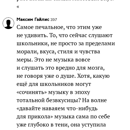
«
Максим Гайлис
2017
Самое печальное, что этим уже
не удивить. То, что сейчас слушают
школьники, не просто за пределами
морали, вкуса, стиля и чувства
меры. Это не музыка вовсе
и слушать это вредно для мозга,
не говоря уже о душе. Хотя, какую
ещё для школьников могут
«сочинять» музыку в эпоху
тотальной безвкусицы? На волне
«давайте наваяем что-нибудь
для прикола» музыка сама по себе
уже глубоко в тени, она уступила