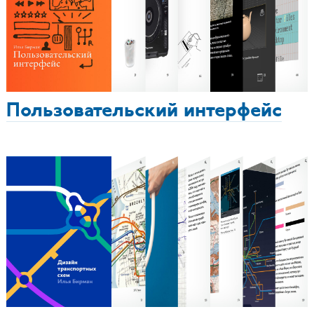
Пользовательский интерфейс