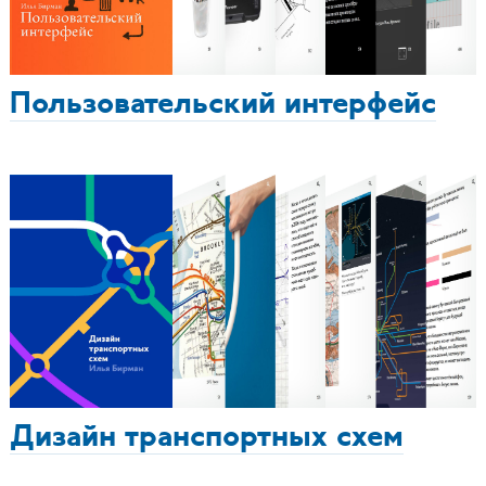
Пользовательский интерфейс
Дизайн транспортных схем