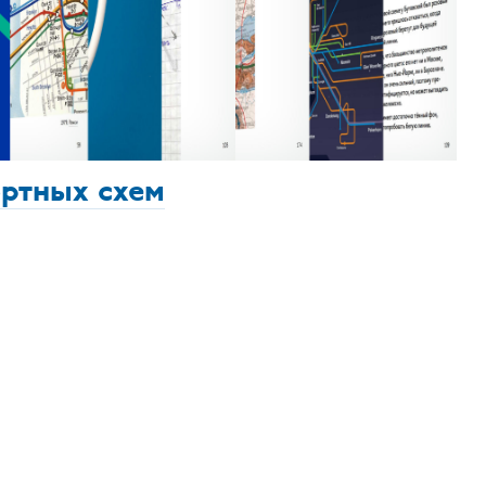
ортных схем