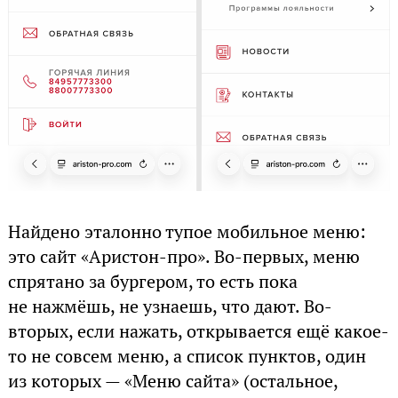
Найдено эталонно тупое мобильное меню:
это сайт «Аристон-про». Во-первых, меню
спрятано за бургером, то есть пока
не нажмёшь, не узнаешь, что дают. Во-
вторых, если нажать, открывается ещё какое-
то не совсем меню, а список пунктов, один
из которых — «Меню сайта» (остальное,