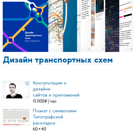
Дизайн транспортных схем
Консультации о
дизайне
сайтов и приложений
15
000
₽
/
час
Плакат с символами
Типографской
раскладки
60
×
40