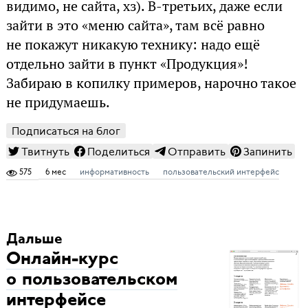
видимо, не сайта, хз). В-третьих, даже если
зайти в это «меню сайта», там всё равно
не покажут никакую технику: надо ещё
отдельно зайти в пункт «Продукция»!
Забираю в копилку примеров, нарочно такое
не придумаешь.
Подписаться на блог
Твитнуть
Поделиться
Отправить
Запинить
575
6 мес
информативность
пользовательский интерфейс
Дальше
Онлайн-курс
о пользовательском
интерфейсе