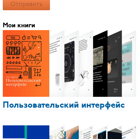
Отправить
Мои книги
Пользовательский интерфейс