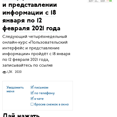
и представлении
информации с 18
января по 12
февраля 2021 года
Следующий четырёхнедельный
онлайн-курс «Пользовательский
интерфейс и представление
информации» пройдёт с 18 января
по 12 февраля 2021 года,
записывайтесь по ссылке
1,3K
2020
Дай нажать