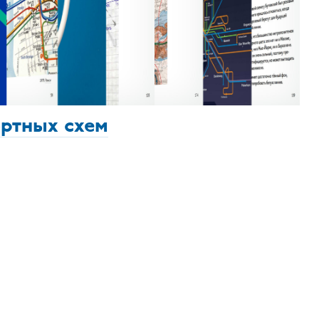
ортных схем