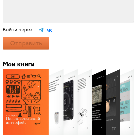
Войти через
Отправить
Мои книги