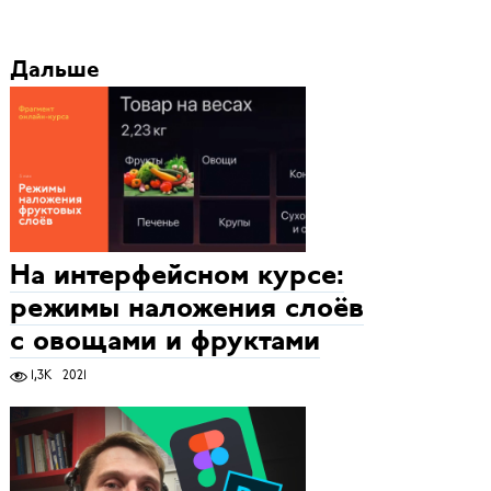
Дальше
На интерфейсном курсе:
режимы наложения слоёв
с овощами и фруктами
1,3K
2021