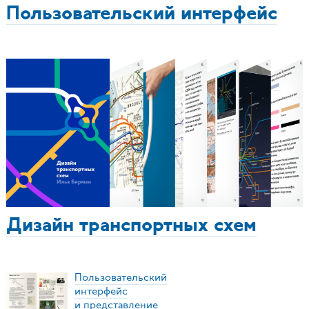
Пользовательский интерфейс
Дизайн транспортных схем
Пользовательский
интерфейс
и представление