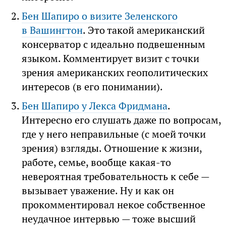
Бен Шапиро о визите Зеленского
в Вашингтон
. Это такой американский
консерватор с идеально подвешенным
языком. Комментирует визит с точки
зрения американских геополитических
интересов (в его понимании).
Бен Шапиро у Лекса Фридмана
.
Интересно его слушать даже по вопросам,
где у него неправильные (с моей точки
зрения) взгляды. Отношение к жизни,
работе, семье, вообще какая-то
невероятная требовательность к себе —
вызывает уважение. Ну и как он
прокомментировал некое собственное
неудачное интервью — тоже высший