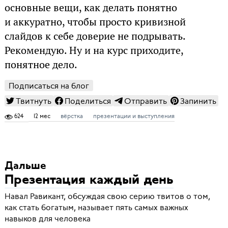
основные вещи, как делать понятно
и аккуратно, чтобы просто кривизной
слайдов к себе доверие не подрывать.
Рекомендую. Ну и на курс приходите,
понятное дело.
Подписаться на блог
Твитнуть
Поделиться
Отправить
Запинить
624
12 мес
вёрстка
презентации и выступления
Дальше
Презентация каждый день
Навал Равикант, обсуждая свою серию твитов о том,
как стать богатым, называет пять самых важных
навыков для человека