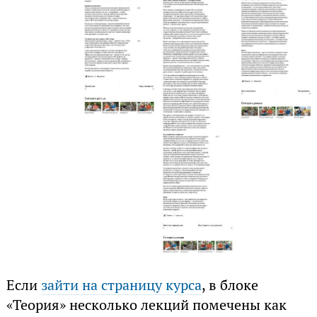
Если
зайти на страницу курса
, в блоке
«Теория» несколько лекций помечены как