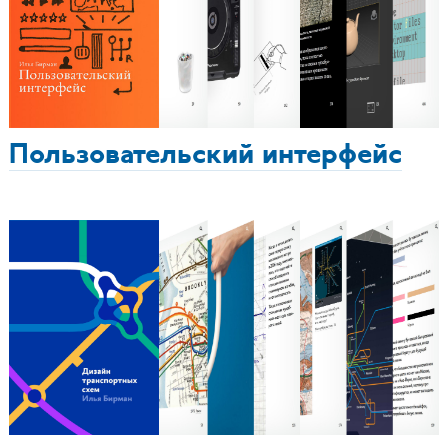
Пользовательский интерфейс