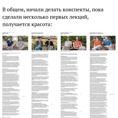
В общем, начали делать конспекты, пока
сделали несколько первых лекций,
получается красота: