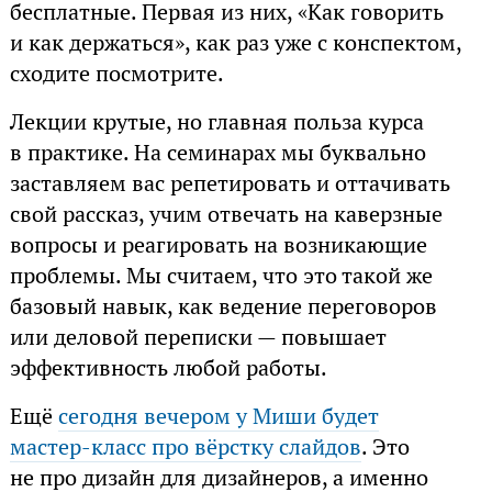
бесплатные. Первая из них, «Как говорить
и как держаться», как раз уже с конспектом,
сходите посмотрите.
Лекции крутые, но главная польза курса
в практике. На семинарах мы буквально
заставляем вас репетировать и оттачивать
свой рассказ, учим отвечать на каверзные
вопросы и реагировать на возникающие
проблемы. Мы считаем, что это такой же
базовый навык, как ведение переговоров
или деловой переписки — повышает
эффективность любой работы.
Ещё
сегодня вечером у Миши будет
мастер‑класс про вёрстку слайдов
. Это
не про дизайн для дизайнеров, а именно