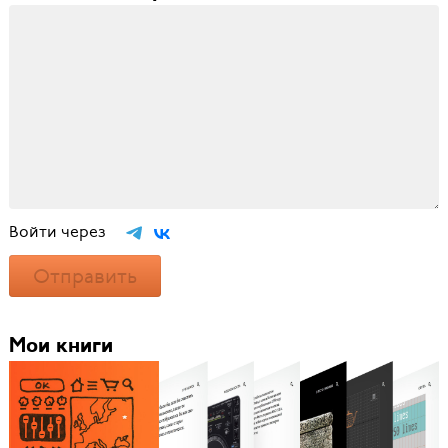
Войти через
Отправить
Мои книги