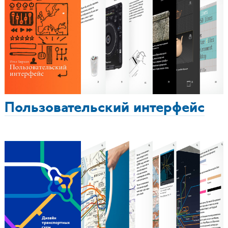
Пользовательский интерфейс