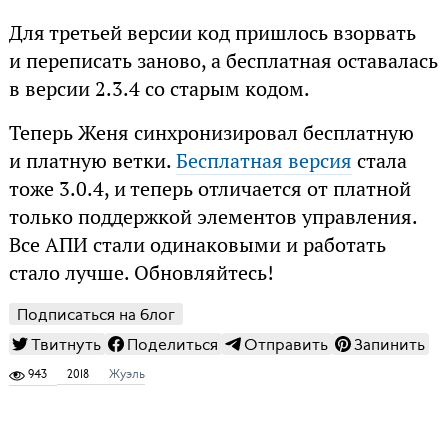
Для третьей версии код пришлось взорвать
и переписать заново, а бесплатная оставалась
в версии 2.3.4 со старым кодом.
Теперь Женя синхронизировал бесплатную
и платную ветки.
Бесплатная версия
стала
тоже 3.0.4, и теперь отличается от платной
только поддержкой элементов управления.
Все АПИ стали одинаковыми и работать
стало лучше. Обновляйтесь!
Подписаться на блог
Твитнуть
Поделиться
Отправить
Запинить
943
2018
Жуэль