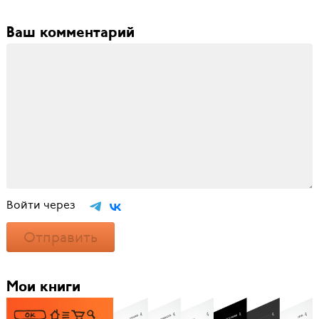
Ваш комментарий
Войти через
Отправить
Мои книги