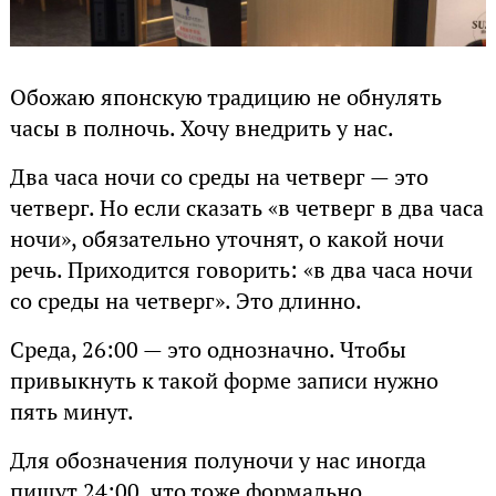
Обожаю японскую традицию не обнулять
часы в полночь. Хочу внедрить у нас.
Два часа ночи со среды на четверг — это
четверг. Но если сказать «в четверг в два часа
ночи», обязательно уточнят, о какой ночи
речь. Приходится говорить: «в два часа ночи
со среды на четверг». Это длинно.
Среда, 26:00 — это однозначно. Чтобы
привыкнуть к такой форме записи нужно
пять минут.
Для обозначения полуночи у нас иногда
пишут 24:00, что тоже формально