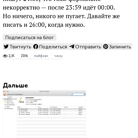
некорректно — после 23:59 идёт 00:00.
Но ничего, никого не пугает. Давайте же
писать и 26:00, когда нужно.
Подписаться на блог
Твитнуть
Поделиться
Отправить
Запинить
2,1K
2016
лайфхак
часы
Дальше