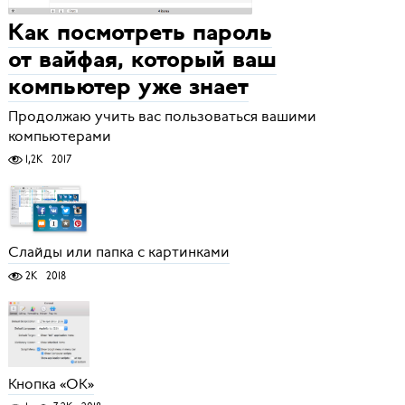
Как посмотреть пароль
от вайфая, который ваш
компьютер уже знает
Продолжаю учить вас пользоваться вашими
компьютерами
1,2K
2017
Слайды или папка с картинками
2K
2018
Кнопка «ОК»