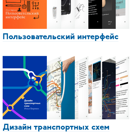
Пользовательский интерфейс
Дизайн транспортных схем