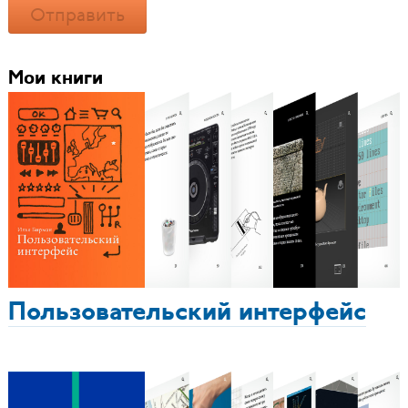
Отправить
Мои книги
Пользовательский интерфейс