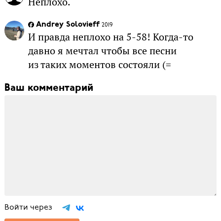
Неплохо.
Andrey Solovieff
2019
И правда неплохо на 5-58! Когда-то
давно я мечтал чтобы все песни
из таких моментов состояли (=
Ваш комментарий
Войти через