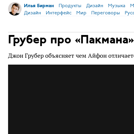
Продукты
Дизайн
Музыка
М
Илья Бирман
Дизайн
Интерфейс
Мир
Переговоры
Рус
Грубер про «Пакмана»
Джон Грубер объясняет чем Айфон отличает