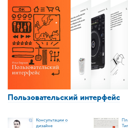
Пользовательский интерфейс
Консультации о
Пл
дизайне
Ти