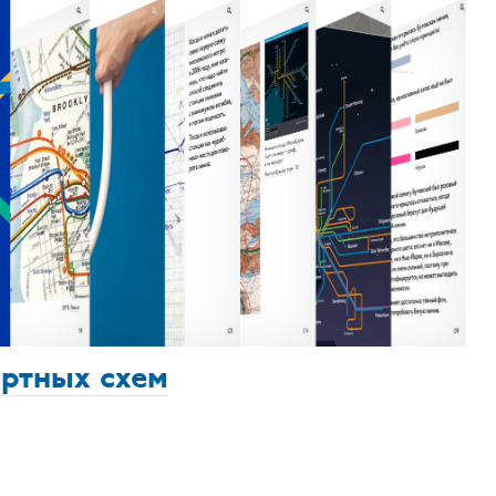
ортных схем