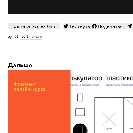
Подписаться на блог
Твитнуть
Поделиться
193
2013
видео
Дальше