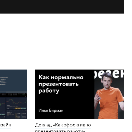
изайн
Доклад «Как эффективно
презентовать работу»