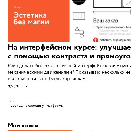
На интерфейсном курсе: улучшае
с помощью контраста и прямоуго
Как сделать более эстетичный интерфейс без «чутья» 
механическими движениями? Показываю несколько не
включая поиск по Гугль-картинкам
1,7K
2021
⌥ ←
Переход на середину платформы
Мои книги