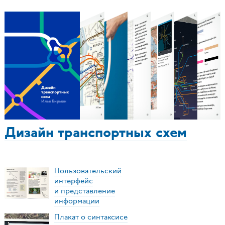
Дизайн транспортных схем
Пользовательский
интерфейс
и представление
информации
Плакат о синтаксисе