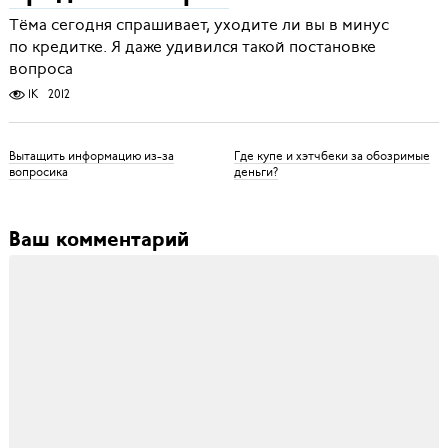
Тёма сегодня спрашивает, уходите ли вы в минус
по кредитке. Я даже удивился такой постановке
вопроса
1K
2012
Вытащить информацию из-за
Где купе и хэтчбеки за обозримые
вопросика
деньги?
Ваш комментарий