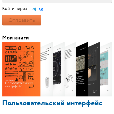
Войти через
Отправить
Мои книги
Пользовательский интерфейс