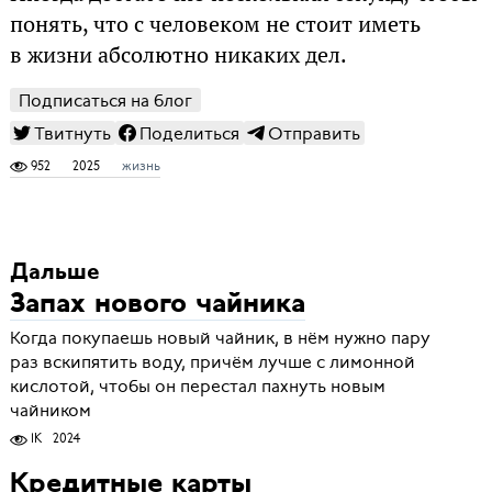
понять, что с человеком не стоит иметь
в жизни абсолютно никаких дел.
Подписаться на блог
Твитнуть
Поделиться
Отправить
952
2025
жизнь
Дальше
Запах нового чайника
Когда покупаешь новый чайник, в нём нужно пару
раз вскипятить воду, причём лучше с лимонной
кислотой, чтобы он перестал пахнуть новым
чайником
1K
2024
Кредитные карты