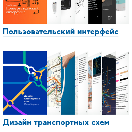
Пользовательский интерфейс
Дизайн транспортных схем