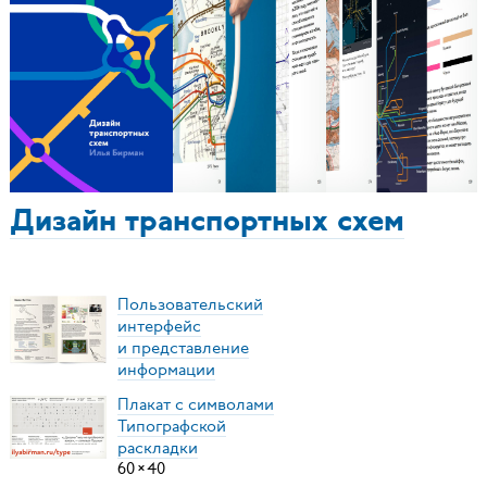
Дизайн транспортных схем
Пользовательский
интерфейс
и представление
информации
Плакат с символами
Типографской
раскладки
60
×
40