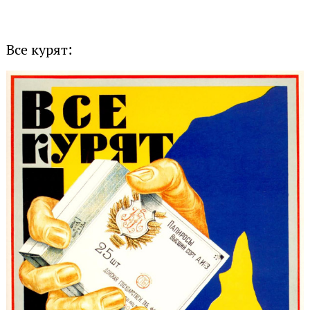
Все курят: