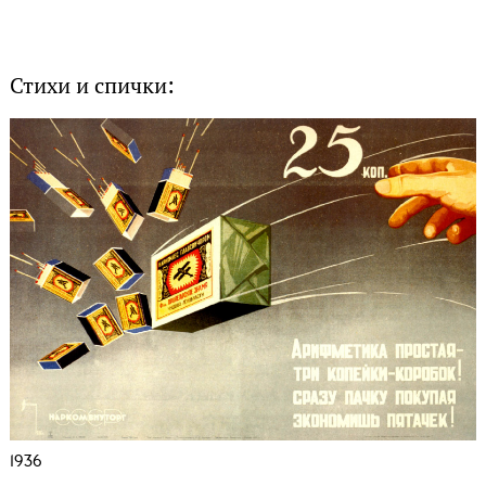
Стихи и спички:
1936