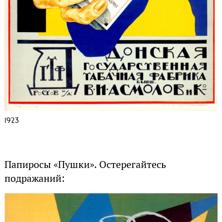
1923
Папиросы «Пушки». Остерегайтесь
подражаний: