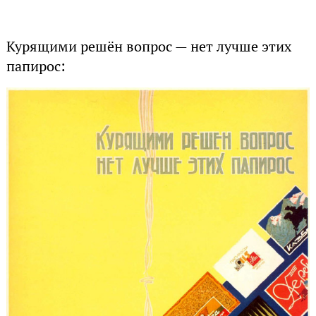
Курящими решён вопрос — нет лучше этих
папирос: