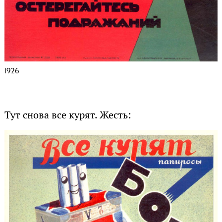
1926
Тут снова все курят. Жесть: