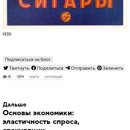
1939
Подписаться на блог
Твитнуть
Поделиться
Отправить
Запинить
1K
2014
книги
коллекция
Дальше
Основы экономики:
эластичность спроса,