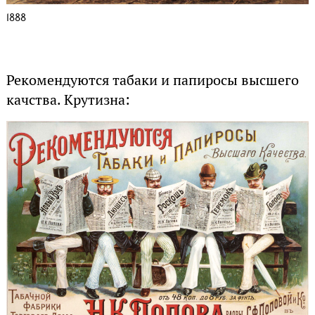
1888
Рекомендуются табаки и папиросы высшего
качства. Крутизна: