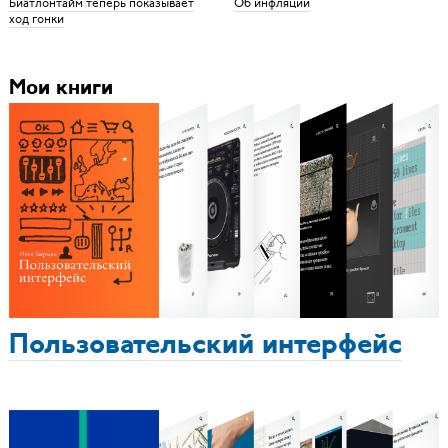
Биатлонтайм теперь показывает
Об инфляции
ход гонки
Мои книги
Пользовательский интерфейс