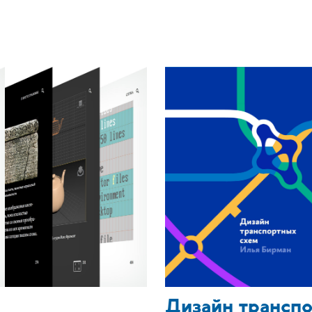
Дизайн трансп