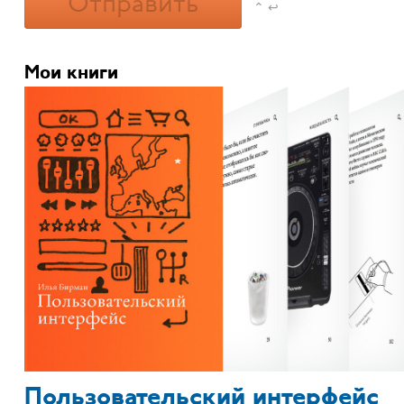
Отправить
⌃ ↩
Мои книги
Пользовательский интерфейс