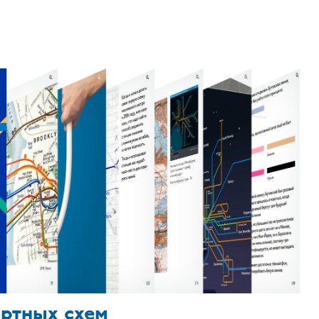
ортных схем