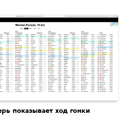
ерь показывает ход гонки