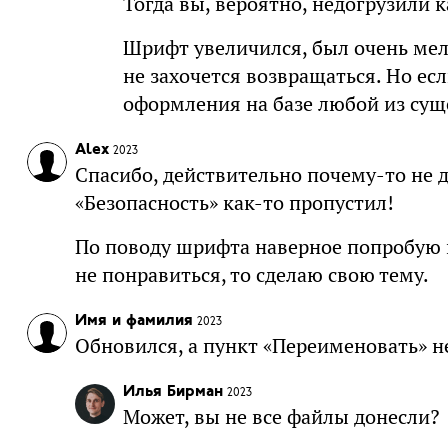
Тогда вы, вероятно, недогрузили к
Шрифт увеличился, был очень мел
не захочется возвращаться. Но есл
оформления на базе любой из сущ
Alex
2023
Спасибо, действительно почему-то не д
«Безопасность» как-то пропустил!
По поводу шрифта наверное попробую н
не понравиться, то сделаю свою тему.
Имя и фамилия
2023
Обновился, а пункт «Переименовать» н
Илья Бирман
2023
Может, вы не все файлы донесли?