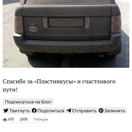
Спасибо за «Пластинкусы» и счастливого
пути!
Подписаться на блог
Твитнуть
Поделиться
Отправить
Запинить
670
2008
Лебедев