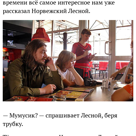
времени всё самое интересное нам уже
рассказал Норвежский Лесной.
— Мумусик? — спрашивает Лесной, беря
трубку.