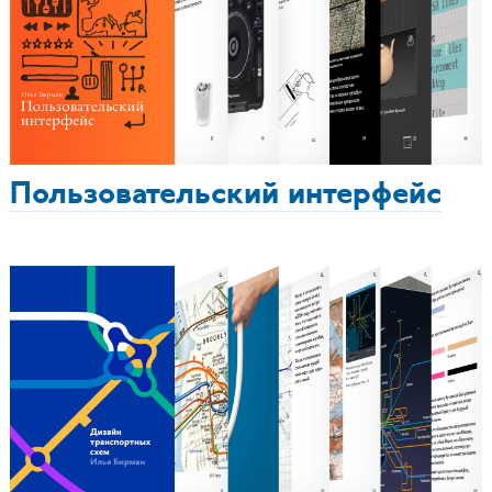
Пользовательский интерфейс