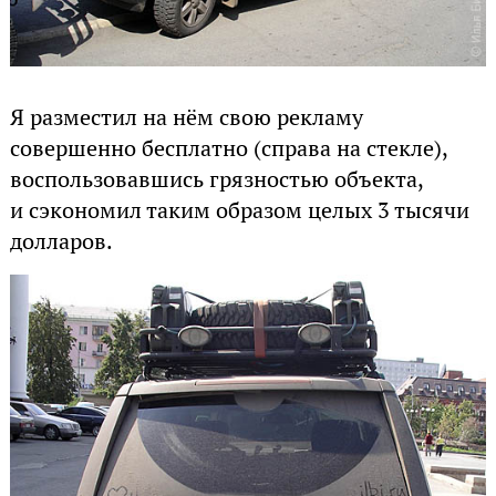
Я разместил на нём свою рекламу
совершенно бесплатно (справа на стекле),
воспользовавшись грязностью объекта,
и сэкономил таким образом целых 3 тысячи
долларов.