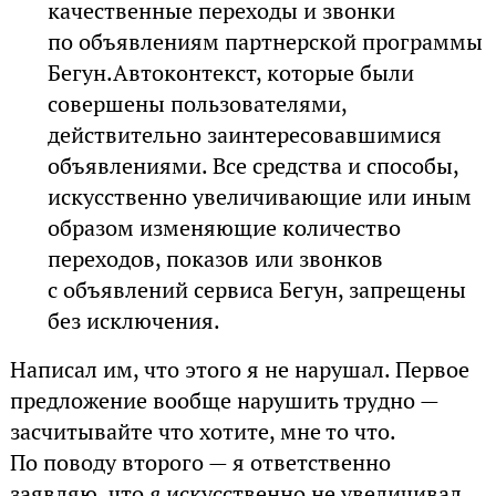
качественные переходы и звонки
по объявлениям партнерской программы
Бегун.Автоконтекст, которые были
совершены пользователями,
действительно заинтересовавшимися
объявлениями. Все средства и способы,
искусственно увеличивающие или иным
образом изменяющие количество
переходов, показов или звонков
с объявлений сервиса Бегун, запрещены
без исключения.
Написал им, что этого я не нарушал. Первое
предложение вообще нарушить трудно —
засчитывайте что хотите, мне то что.
По поводу второго — я ответственно
заявляю, что
я
искусственно не увеличивал