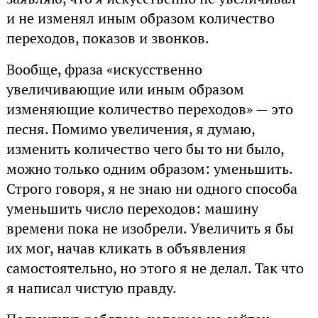
и не изменял иным образом количество
переходов, показов и звонков.
Вообще, фраза «искусственно
увеличивающие или иным образом
изменяющие количество переходов» — это
песня. Помимо увеличения, я думаю,
изменить количество чего бы то ни было,
можно только одним образом: уменьшить.
Строго говоря, я не знаю ни одного способа
уменьшить число переходов: машину
времени пока не изобрели. Увеличить я бы
их мог, начав кликать в объявления
самостоятельно, но этого я не делал. Так что
я написал чистую правду.