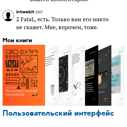
intwebit
2007
2 FataL, есть. Только вам его никто
не скажет. Мне, впрочем, тоже.
Мои книги
Пользовательский интерфейс