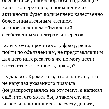
обеспечивая, таким образом, надлежащее
качество переходов, а повышение их
активности будет подкреплено качественно
более внимательным чтением
и сопоставлением объявлений
с собственным спектром интересов.
Если кто-то, прочитав эту фразу, решил
пойти по объявлениям, не представлявшим
для него интереса, то я же не могу нести
за это ответственность, правда?
Ну дак вот. Кроме того, что я написал, что
не нарушал указанного правила
(не распространяясь на эту тему), я написал
ещё и то, что хотел бы, в таком случае,
вывести накопившиеся на счету деньги,