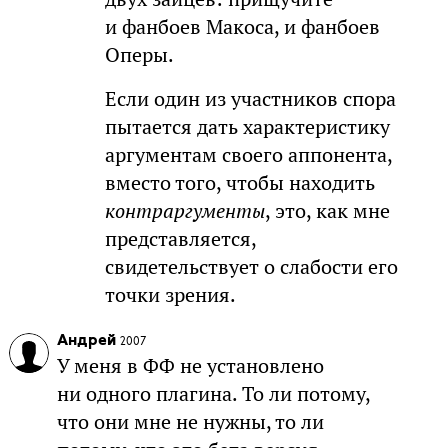
и фанбоев Макоса, и фанбоев
Оперы.
Если один из участников спора
пытается дать характеристику
аргументам своего аппонента,
вместо того, чтобы находить
контраргументы
, это, как мне
представляется,
свидетельствует о слабости его
точки зрения.
Андрей
2007
У меня в ФФ не установлено
ни одного плагина. То ли потому,
что они мне не нужны, то ли