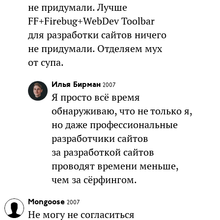
не придумали. Лучше
FF+Firebug+WebDev Toolbar
для разработки сайтов ничего
не придумали. Отделяем мух
от супа.
Илья Бирман
2007
Я просто всё время
обнаруживаю, что не только я,
но даже профессиональные
разработчики сайтов
за разработкой сайтов
проводят времени меньше,
чем за сёрфингом.
Mongoose
2007
Не могу не согласиться