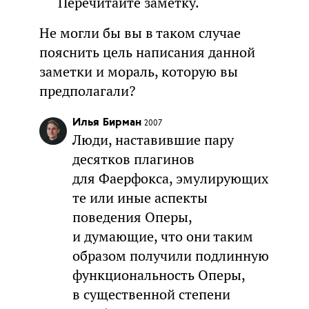
Перечитайте заметку.
Не могли бы вы в таком случае
пояснить цель написания данной
заметки и мораль, которую вы
предполагали?
Илья Бирман
2007
Люди, наставившие пару
десятков плагинов
для Фаерфокса, эмулирующих
те или иные аспекты
поведения Оперы,
и думающие, что они таким
образом получили подлинную
функциональность Оперы,
в существенной степени