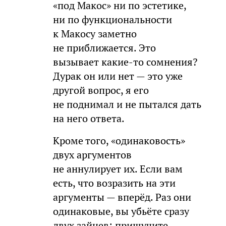
«под Макос» ни по эстетике,
ни по функциональности
к Макосу заметно
не приближается. Это
вызывает какие-то сомнения?
Дурак он или нет — это уже
другой вопрос, я его
не поднимал и не пытался дать
на него ответа.
Кроме того, «одинаковость»
двух аргументов
не аннулирует их. Если вам
есть, что возразить на эти
аргументы — вперёд. Раз они
одинаковые, вы убьёте сразу
двух зайцев: прищучите