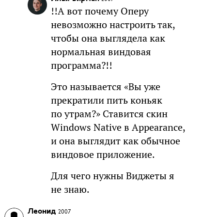
!!А вот почему Оперу
невозможно настроить так,
чтобы она выглядела как
нормальная виндовая
программа?!!
Это называется «Вы уже
прекратили пить коньяк
по утрам?» Ставится скин
Windows Native в Appearance,
и она выглядит как обычное
виндовое приложение.
Для чего нужны Виджеты я
не знаю.
Леонид
2007