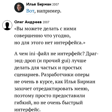
Илья Бирман
2007
Вот
, например.
Олег Андреев
2007
«Вы можете делать с ними
совершенно что угодно,
но для этого нет интерфейса.»
А чем ini-файл не интерфейс? Драг-
энд-дроп (и прочий gui) лучше
делать для частых и простых
сценариев. Разработчики оперы
не очень в курсе, как Илья Бирман
захочет отредактировать меню,
поэтому просто предоставили
гибкий, но не очень быстрый
интерфейс.