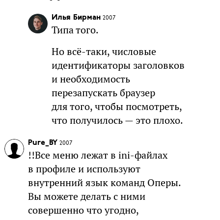
Илья Бирман
2007
Типа того.
Но всё-таки, числовые
идентификаторы заголовков
и необходимость
перезапускать браузер
для того, чтобы посмотреть,
что получилось — это плохо.
Pure_BY
2007
!!Все меню лежат в ini-файлах
в профиле и используют
внутренний язык команд Оперы.
Вы можете делать с ними
совершенно что угодно,