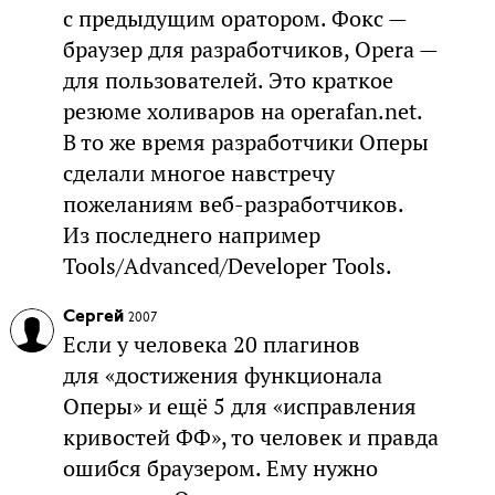
с предыдущим оратором. Фокс —
браузер для разработчиков, Opera —
для пользователей. Это краткое
резюме холиваров на operafan.net.
В то же время разработчики Оперы
сделали многое навстречу
пожеланиям веб-разработчиков.
Из последнего например
Tools/Advanced/Developer Tools.
Сергей
2007
Если у человека 20 плагинов
для «достижения функционала
Оперы» и ещё 5 для «исправления
кривостей ФФ», то человек и правда
ошибся браузером. Ему нужно