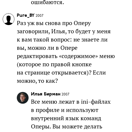
ошибаются.
Pure_BY
2007
Раз уж вы снова про Оперу
заговорили, Илья, то будет у меня
к вам такой вопрос: не знаете ли
вы, можно ли в Опере
редактировать «содержимое» меню
(которое по правой кнопке
на странице открывается)? Если
можно, то как?
Илья Бирман
2007
Все меню лежат в ini-файлах
в профиле и используют
внутренний язык команд
Оперы. Вы можете делать