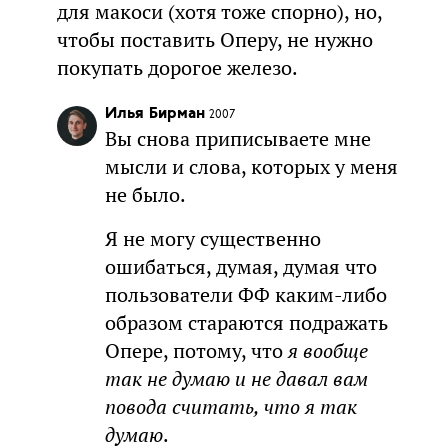
для макоси (хотя тоже спорно), но,
чтобы поставить Оперу, не нужно
покупать дорогое железо.
Илья Бирман
2007
Вы снова приписываете мне
мысли и слова, которых у меня
не было.
Я не могу существенно
ошибаться, думая, думая что
пользователи ФФ каким-либо
образом стараются подражать
Опере, потому, что
я вообще
так не думаю и не давал вам
повода считать, что я так
думаю
.