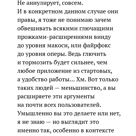
Не аннулирует, совсем.
И в конкретном данном случае они
правы, я тоже не понимаю зачем
обвешивать всякими глючащими
прожками-расширениями винду
до уровня макоси, или файрфокс
до уровня оперы. Ведь глючить
и тормозить будет сильнее, чем
любое приложение из стартовых,
а удобство работы... Хм. Вот только
таких людей — меньшинство, а вы
расширяете эти аргументы
на почти всех пользователей.
Умышленно вы это делаете или нет,
я не знаю — но выглядит это
именно так, особенно в контексте