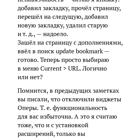
добавил закладку, прочёл страницу,
перешёл на следущую, добавил
новую закладку, удалил старую
и т. д., — надоело.
Зашёл на страницу с дополнениями,
ввёл в поиск update bookmark —
готово. Теперь просто выбираю
в меню Current > URL. Логично
или нет?
Помнится, в предыдущих заметках
вы писали, что отключили виджеты
Оперы. Т. е. функциональность
для вас избыточна. А это я считаю
тоже, что и с установкой
расширений, только вы