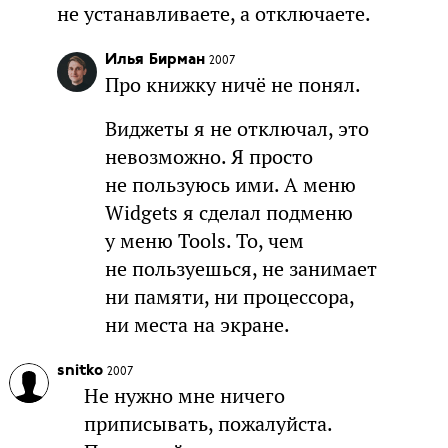
не устанавливаете, а отключаете.
Илья Бирман
2007
Про книжку ничё не понял.
Виджеты я не отключал, это
невозможно. Я просто
не пользуюсь ими. А меню
Widgets я сделал подменю
у меню Tools. То, чем
не пользуешься, не занимает
ни памяти, ни процессора,
ни места на экране.
snitko
2007
Не нужно мне ничего
приписывать, пожалуйста.