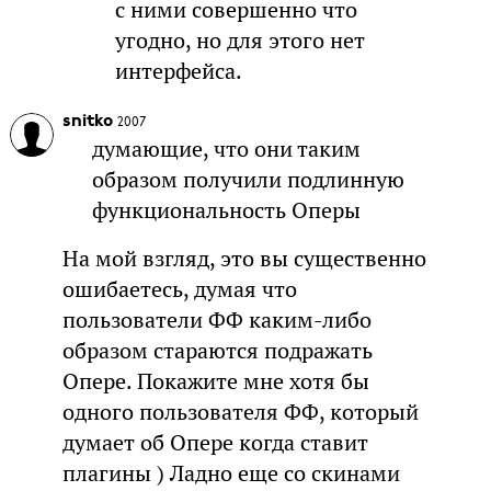
с ними совершенно что
угодно, но для этого нет
интерфейса.
snitko
2007
думающие, что они таким
образом получили подлинную
функциональность Оперы
На мой взгляд, это вы существенно
ошибаетесь, думая что
пользователи ФФ каким-либо
образом стараются подражать
Опере. Покажите мне хотя бы
одного пользователя ФФ, который
думает об Опере когда ставит
плагины ) Ладно еще со скинами