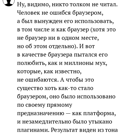
Ну, видимо, никто толком не читал.
Человек не ошибся браузером,
а был вынужден его использовать,
в том числе и как браузер (хотя это
не браузер ни в одном месте,
но об этом отдельно). И вот
в качестве браузера пытался его
полюбить, как и миллионы мух,
которые, как известно,
не ошибаются. А чтобы это
существо хоть как-то стало
браузером, оно было использовано
по своему прямому
предназначению — как платформа,
и незамедлительно было утыкано
плагинами. Результат виден из тона