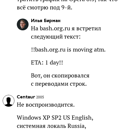
всё смотрю под 9-й.
Илья Бирман
На bash.org.ru я встретил
следующий текст:
!!bash.org.ru is moving atm.
ETA: 1 day!!
Вот, он скопировался
с переводами строк.
Centaur
2005
Не воспроизводится.
Windows XP SP2 US English,
системная локаль Russia,