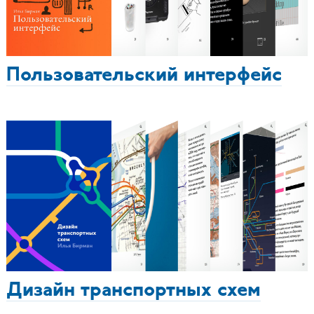
Пользовательский интерфейс
Дизайн транспортных схем