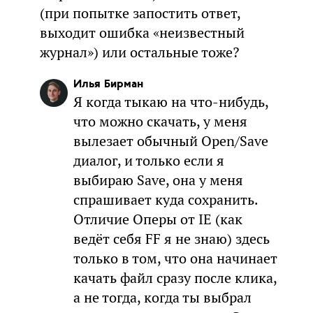
(при попытке запостить ответ,
выходит ошибка «неизвестный
журнал») или остальные тоже?
Илья Бирман
Я когда тыкаю на что-нибудь,
что можно скачать, у меня
вылезает обычный Open/Save
диалог, и только если я
выбираю Save, она у меня
спрашивает куда сохранить.
Отличие Оперы от IE (как
ведёт себя FF я не знаю) здесь
только в том, что она начинает
качать файл сразу после клика,
а не тогда, когда ты выбрал