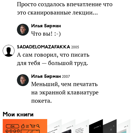
Просто создалось впечатление что
это сканированные лекции...
Илья Бирман
Что вы! :-)
SADADELOMAZAFAKKA
2005
А сам говорил, что писать
для тебя — большой труд.
Илья Бирман
2007
Меньший, чем печатать
на экранной клавиатуре
покета.
Мои книги