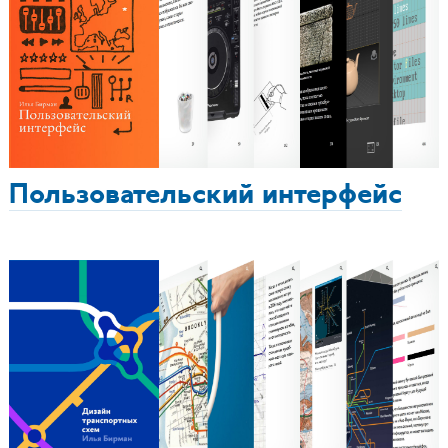
Пользовательский интерфейс