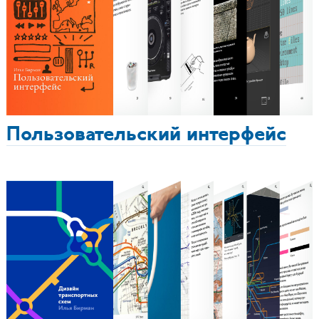
Пользовательский интерфейс