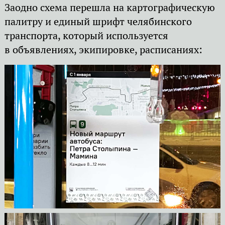
Заодно схема перешла на картографическую
палитру и единый шрифт челябинского
транспорта, который используется
в объявлениях, экипировке, расписаниях: