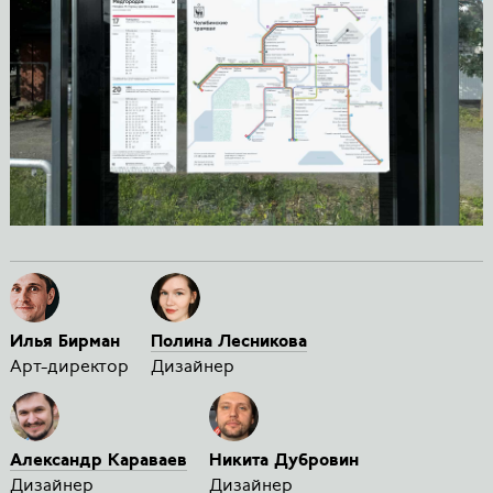
Илья Бирман
Полина Лесникова
Арт-директор
Дизайнер
Александр Караваев
Никита Дубровин
Дизайнер
Дизайнер