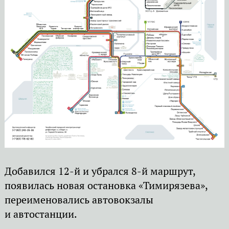
Добавился 12-й и убрался 8-й маршрут,
появилась новая остановка «Тимирязева»,
переименовались автовокзалы
и автостанции.