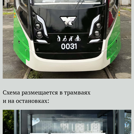
Схема размещается в трамваях
и на остановках: