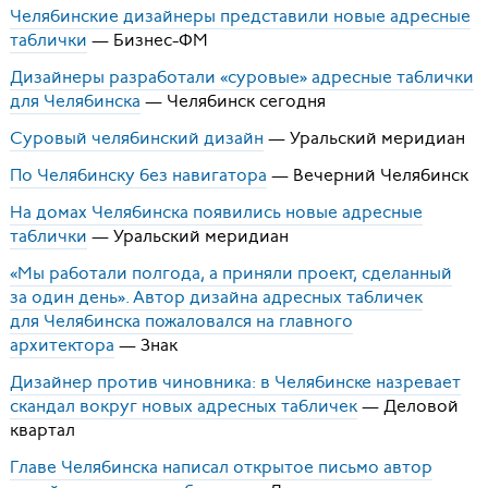
Челябинские дизайнеры представили новые адресные
таблички
— Бизнес-ФМ
Дизайнеры разработали «суровые» адресные таблички
для Челябинска
— Челябинск сегодня
Суровый челябинский дизайн
— Уральский меридиан
По Челябинску без навигатора
— Вечерний Челябинск
На домах Челябинска появились новые адресные
таблички
— Уральский меридиан
«Мы работали полгода, а приняли проект, сделанный
за один день». Автор дизайна адресных табличек
для Челябинска пожаловался на главного
архитектора
— Знак
Дизайнер против чиновника: в Челябинске назревает
скандал вокруг новых адресных табличек
— Деловой
квартал
Главе Челябинска написал открытое письмо автор