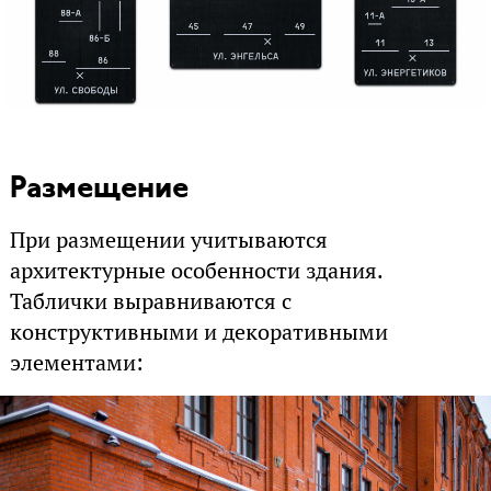
Размещение
При размещении учитываются
архитектурные особенности здания.
Таблички выравниваются с
конструктивными и декоративными
элементами: