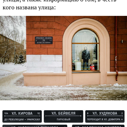
кого названа улица: