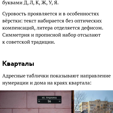
буквами Д, Л, К, Ж, У, Я.
Суровость проявляется и в особенностях
вёрстки: текст набирается без оптических
компенсаций, литера отделяется дефисом.
Симметрия и прописной набор отсылают
к советской традиции.
Кварталы
Адресные таблички показывают направление
нумерации и дома на краях квартала: