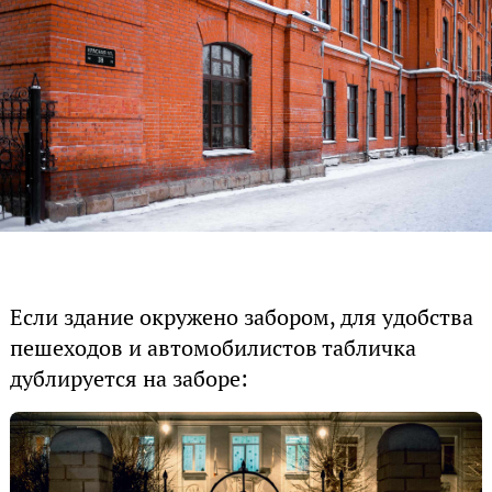
Если здание окружено забором, для удобства
пешеходов и автомобилистов табличка
дублируется на заборе: