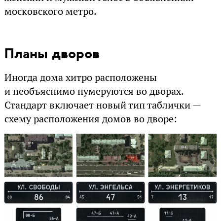
московского метро.
Планы дворов
Иногда дома хитро расположены
и необъяснимо нумеруются во дворах.
Стандарт включает новый тип таблички —
схему расположения домов во дворе: