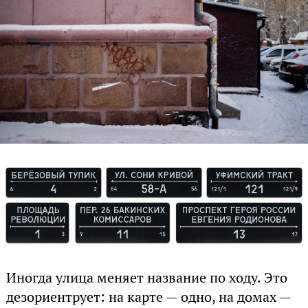
Иногда улица меняет название по ходу. Это
дезориентрует: на карте — одно, на домах —