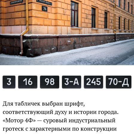
Для табличек выбран шрифт,
соответствующий духу и истории города.
«Мотор 4Ф» — суровый индустриальный
гротеск с характерными по конструкции