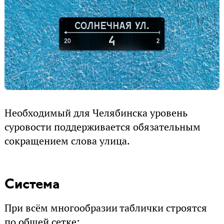
Необходимый для Челябинска уровень
суровости поддерживается обязательным
сокращением слова улица.
Система
При всём многообразии таблички строятся
по общей сетке: