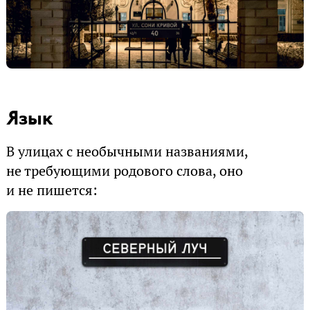
Язык
В улицах с необычными названиями,
не требующими родового слова, оно
и не пишется: