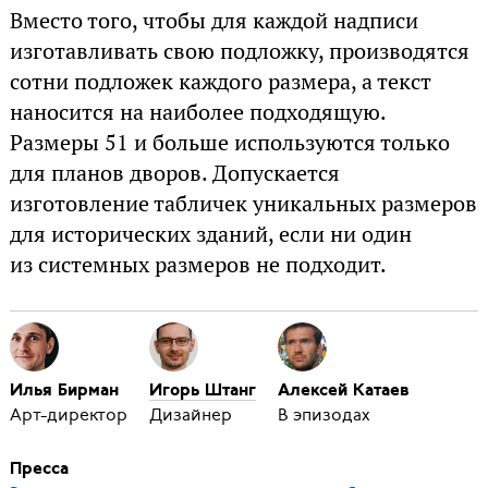
Вместо того, чтобы для каждой надписи
изготавливать свою подложку, производятся
сотни подложек каждого размера, а текст
наносится на наиболее подходящую.
Размеры 51 и больше используются только
для планов дворов. Допускается
изготовление табличек уникальных размеров
для исторических зданий, если ни один
из системных размеров не подходит.
Илья Бирман
Игорь Штанг
Алексей Катаев
Арт-директор
Дизайнер
В эпизодах
Пресса