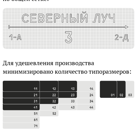
Для удешевления производства
минимизировано количество типоразмеров: