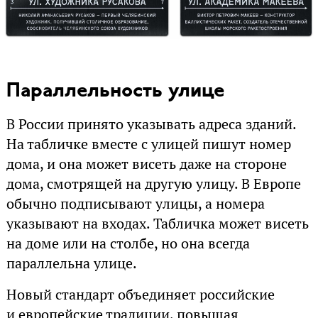
Параллельность улице
В России принято указывать адреса зданий.
На табличке вместе с улицей пишут номер
дома, и она может висеть даже на стороне
дома, смотрящей на другую улицу. В Европе
обычно подписывают улицы, а номера
указывают на входах. Табличка может висеть
на доме или на столбе, но она всегда
параллельна улице.
Новый стандарт объединяет российские
и европейские традиции, повышая