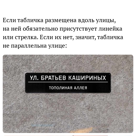
Если табличка размещена вдоль улицы,
на ней обязательно присутствует линейка
или стрелка. Если их нет, значит, табличка
не параллельна улице: