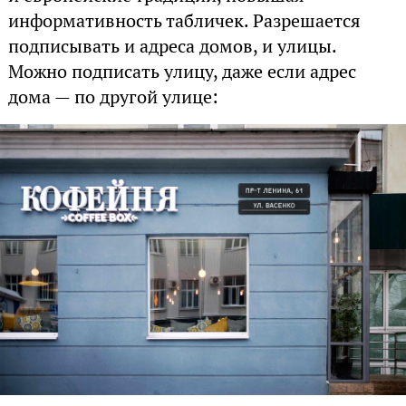
информативность табличек. Разрешается
подписывать и адреса домов, и улицы.
Можно подписать улицу, даже если адрес
дома — по другой улице: