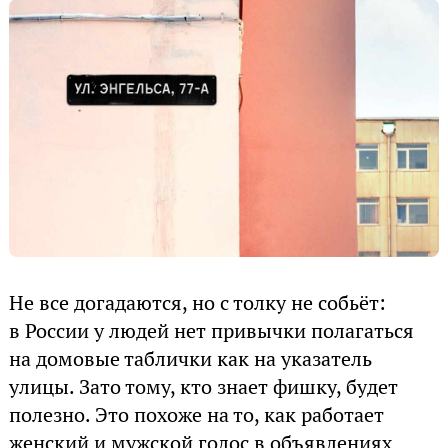
Не все догадаются, но с толку не собьёт:
в России у людей нет привычки полагаться
на домовые таблички как на указатель
улицы. Зато тому, кто знает фишку, будет
полезно. Это похоже на то, как работает
женский и мужской голос в объявлениях