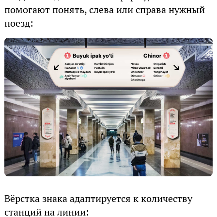
помогают понять, слева или справа нужный
поезд:
Вёрстка знака адаптируется к количеству
станций на линии: