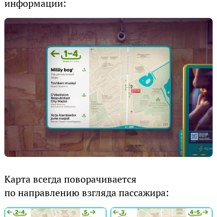
информации:
Карта всегда поворачивается
по направлению взгляда пассажира: