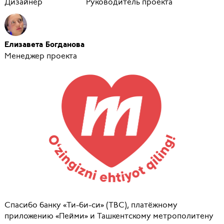
Дизайнер
Руководитель проекта
Елизавета Богданова
Менеджер проекта
Спасибо банку «Ти-би-си» (
TBC
), платёжному
приложению «Пейми» и Ташкентскому метрополитену