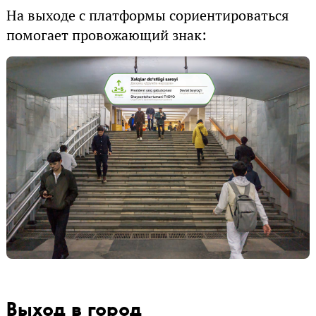
На выходе с платформы сориентироваться
помогает провожающий знак:
Выход в город