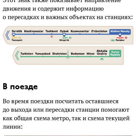
Этот знак также показывает направление
движения и содержит информацию
о пересадках и важных объектах на станциях:
В поезде
Во время поездки посчитать оставшиеся
до выхода или пересадки станции помогают
как общая схема метро, так и схема текущей
линии: