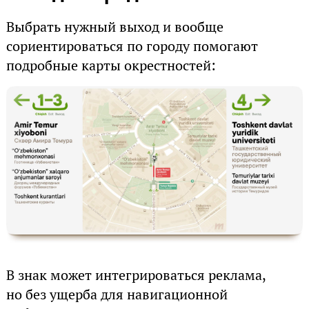
Выбрать нужный выход и вообще
сориентироваться по городу помогают
подробные карты окрестностей:
В знак может интегрироваться реклама,
но без ущерба для навигационной