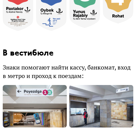
В вестибюле
Знаки помогают найти кассу, банкомат, вход
в метро и проход к поездам: