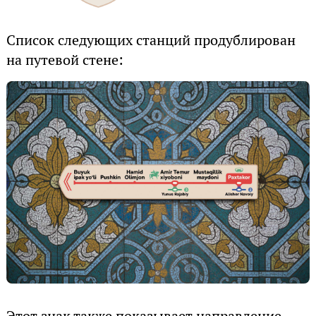
Список следующих станций продублирован
на путевой стене: