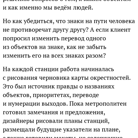
и как именно мы ведём людей.
Но как убедиться, что знаки на пути человека
не противоречат другу другу? А если клиент
попросил изменить перевод одного
из объектов на знаке, как не забыть
изменить его на всех знаках разом?
На каждой станции работа начиналась
с рисования черновика карты окрестностей.
Это был источник правды о названиях
объектов, приоритетах, переводе
и нумерации выходов. Пока метрополитен
готовил замечания и предложения,
дизайнеры рисовали планы станций,
размещали будущие указатели на плане,
а также готовили макеты, не содержащие