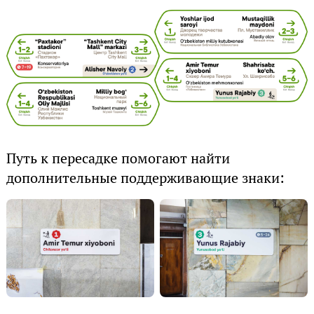
Путь к пересадке помогают найти
дополнительные поддерживающие знаки: