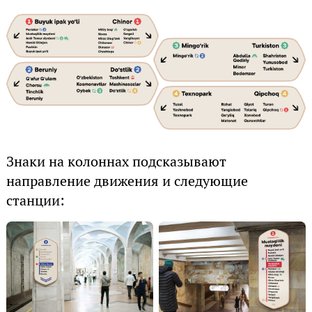
Знаки на колоннах подсказывают
направление движения и следующие
станции: