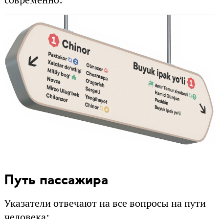
Путь пассажира
Указатели отвечают на все вопросы на пути
человека: