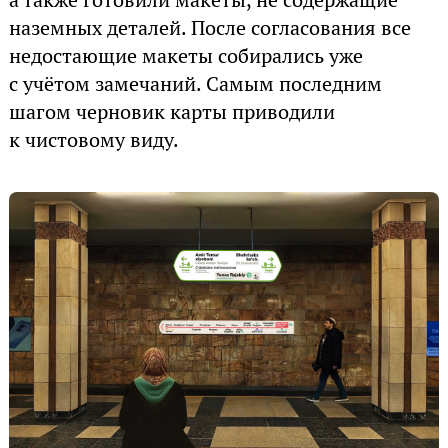
наземных деталей. После согласования все
недостающие макеты собирались уже
с учётом замечаний. Самым последним
шагом черновик карты приводили
к чистовому виду.