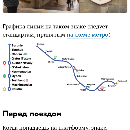
Графика линии на таком знаке следует
стандартам, принятым
на схеме метро
:
Перед поездом
Когда попадаешь на платформу, знаки