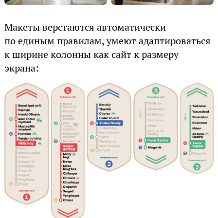
Макеты верстаются автоматически
по единым правилам, умеют адаптироваться
к ширине колонны как сайт к размеру
экрана: