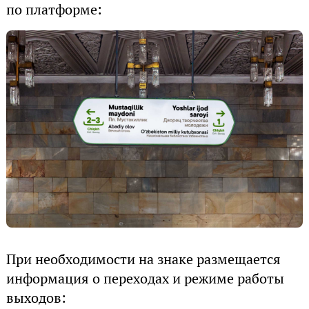
по платформе:
При необходимости на знаке размещается
информация о переходах и режиме работы
выходов: