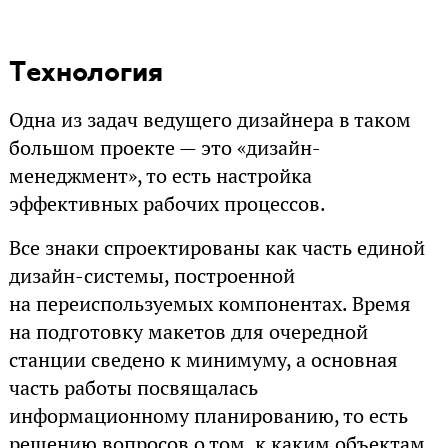
Технология
Одна из задач ведущего дизайнера в таком
большом проекте — это «дизайн-
менеджмент», то есть настройка
эффективных рабочих процессов.
Все знаки спроектированы как часть единой
дизайн-системы, построенной
на переиспользуемых компонентах. Время
на подготовку макетов для очередной
станции сведено к минимуму, а основная
часть работы посвящалась
информационному планированию, то есть
решению вопросов о том, к каким объектам