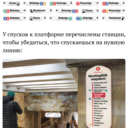
У спусков к платформе перечислены станции,
чтобы убедиться, что спускаешься на нужную
линию: