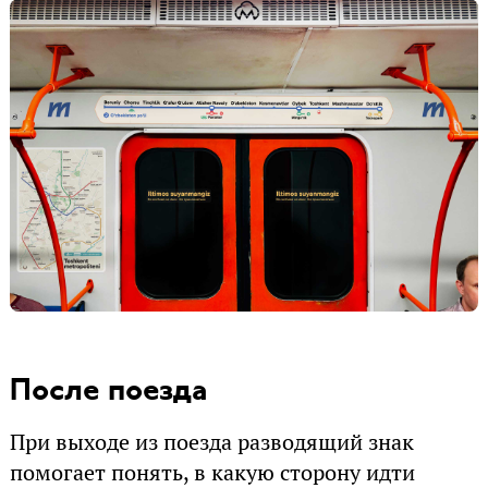
После поезда
При выходе из поезда разводящий знак
помогает понять, в какую сторону идти