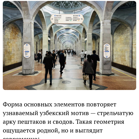
Форма основных элементов повторяет
узнаваемый узбекский мотив — стрельчатую
арку пештаков и сводов. Такая геометрия
ощущается родной, но и выглядит
современно: