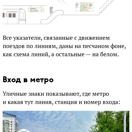
Все указатели, связанные с движением
поездов по линиям, даны на песчаном фоне,
как схема линий, а остальные — на белом.
Вход в метро
Уличные знаки показывают, где метро
и какая тут линия, станция и номер входа: