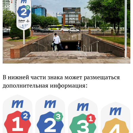
В нижней части знака может размещаться
дополнительная информация: