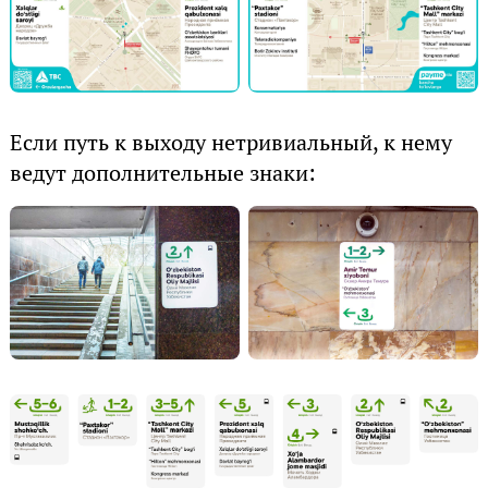
Если путь к выходу нетривиальный, к нему
ведут дополнительные знаки: