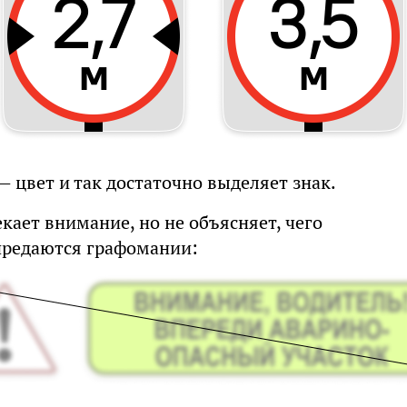
— цвет и так достаточно выделяет знак.
кает внимание, но не объясняет, чего
 предаются графомании: