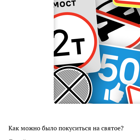
Как можно было покуситься на святое?