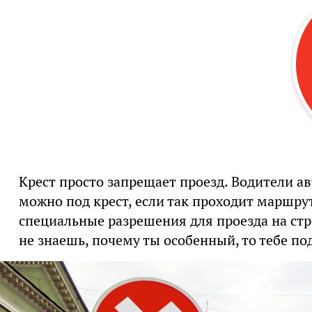
Крест просто запрещает проезд. Водители ав
можно под крест, если так проходит маршр
специальные разрешения для проезда на стр
не знаешь, почему ты особенный, то тебе под