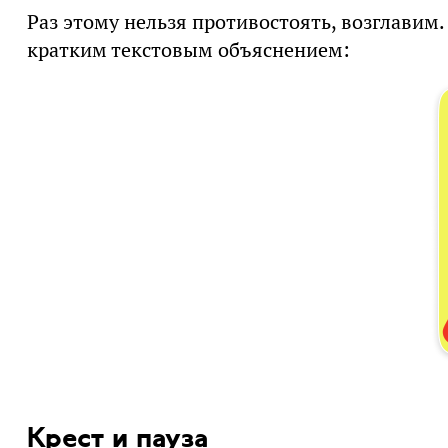
Раз этому нельзя противостоять, возглавим.
кратким текстовым объяснением:
Крест и пауза