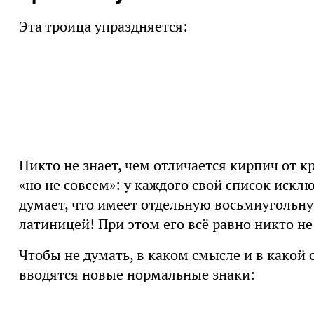
Эта троица упраздняется:
Никто не знает, чем отличается кирпич от к
«но не совсем»: у каждого свой список искл
думает, что имеет отдельную восьмиугольн
латиницей! При этом его всё равно никто не
Чтобы не думать, в каком смысле и в какой 
вводятся новые нормальные знаки: