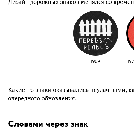
Дизайн дорожных знаков менялся со време
1909
19
Какие-то знаки оказывались неудачными, ка
очередного обновления.
Словами через знак