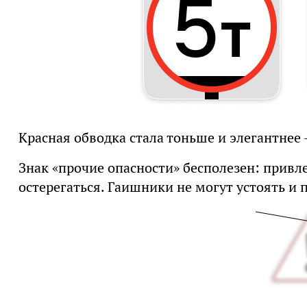
Красная обводка стала тоньше и элегантнее 
Знак «прочие опасности» бесполезен: привле
остерегаться. Гаишники не могут устоять и