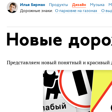
Продукты
Музыка
М
Илья Бирман
Дизайн
Дорожные знаки:
О парковке на газонах
О вы
Новые доро
Представляем новый понятный и красивый 