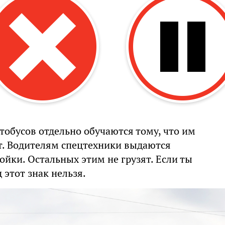
тобусов отдельно обучаются тому, что им
ут. Водителям спецтехники выдаются
ойки. Остальных этим не грузят. Если ты
 этот знак нельзя.