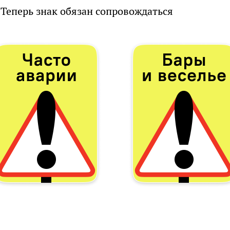
 Теперь знак обязан сопровождаться