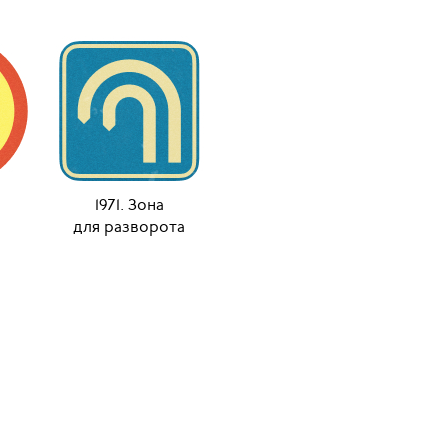
1971. Зона
для разворота