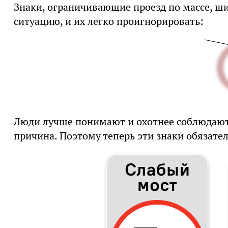
Знаки, ограничивающие проезд по массе, ш
ситуацию, и их легко проигнорировать:
Люди лучше понимают и охотнее соблюдают 
причина. Поэтому теперь эти знаки обязате