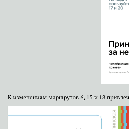
К изменениям маршрутов 6, 15 и 18 привлеч