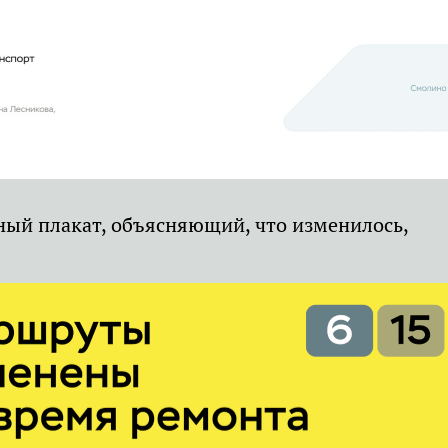
ный плакат, объясняющий, что изменилось,