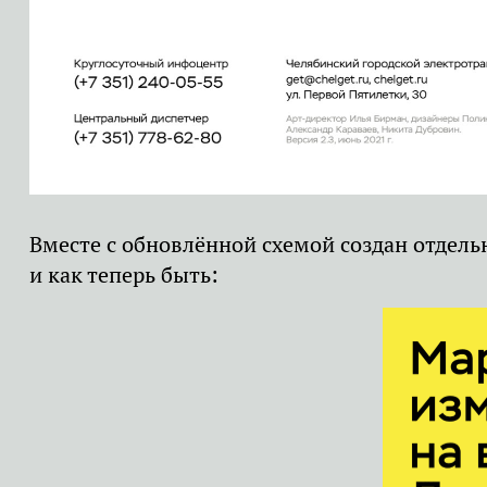
Вместе с обновлённой схемой создан отдель
и как теперь быть: