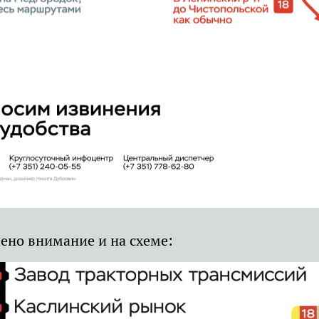
ено внимание и на схеме: