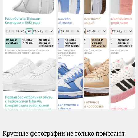
Крупные фотографии не только помогают