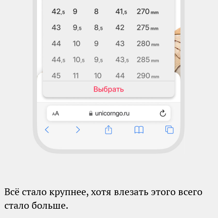
Всё стало крупнее, хотя влезать этого всего
стало больше.