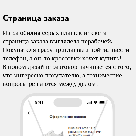
Страница заказа
Из-за обилия серых плашек и текста
страница заказа выглядела нерабочей.
Покупателя сразу приглашали войти, ввести
телефон, а он-то кроссовки хочет купить!
В новом дизайне разговор начинается с того,
что интересно покупателю, а технические
вопросы решаются между делом: