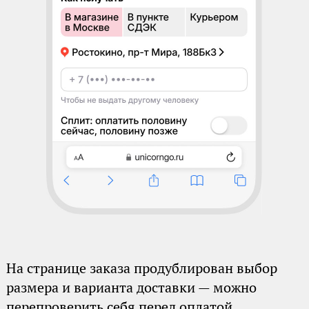
На странице заказа продублирован выбор
размера и варианта доставки — можно
перепроверить себя перед оплатой.