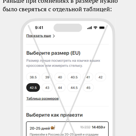
Раньше при сомнениях в размере нужно
было сверяться с отдельной таблицей: