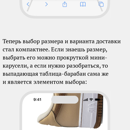
Теперь выбор размера и варианта доставки
стал компактнее. Если знаешь размер,
выбрать его можно прокруткой мини-
карусели, а если нужно разобраться, то
выпадающая таблица-барабан сама же
и является элементом выбора: