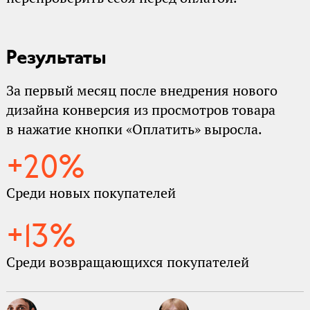
Результаты
За первый месяц после внедрения нового
дизайна конверсия из просмотров товара
в нажатие кнопки «Оплатить» выросла.
+20%
Среди новых покупателей
+13%
Среди возвращающихся покупателей