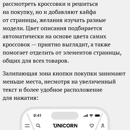
рассмотреть кроссовки и решиться
на покупку, но и добавляют кайфа
от страницы, желания изучать разные
модели. Цвет описания подбирается
автоматически на основе цвета самих
кроссовок — приятно выглядит, а также
помогает отделить от элементов страницы,
общих для всех товаров.
Залипающая зона кнопки покупки занимают
меньше места, несмотря на увеличенный
текст и более удобное расположение
для нажатия: