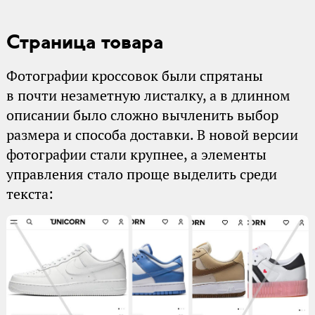
Страница товара
Фотографии кроссовок были спрятаны
в почти незаметную листалку, а в длинном
описании было сложно вычленить выбор
размера и способа доставки. В новой версии
фотографии стали крупнее, а элементы
управления стало проще выделить среди
текста: