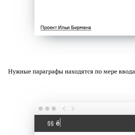
Нужные параграфы находятся по мере ввода