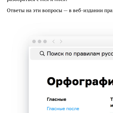
Ответы на эти вопросы — в веб-издании пра