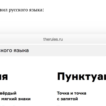
вил русского языка: