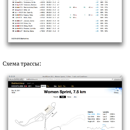
Схема трассы: