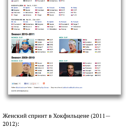
Женский спринт в Хокфильцене (2011—
2012):