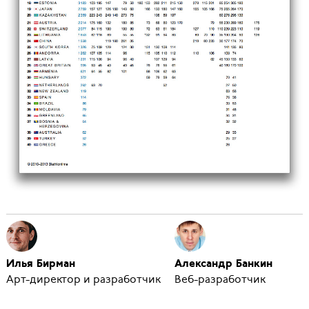
Илья Бирман
Александр Банкин
Арт-директор и разработчик
Веб-разработчик