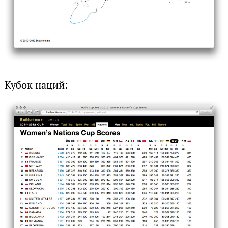
Кубок наций: